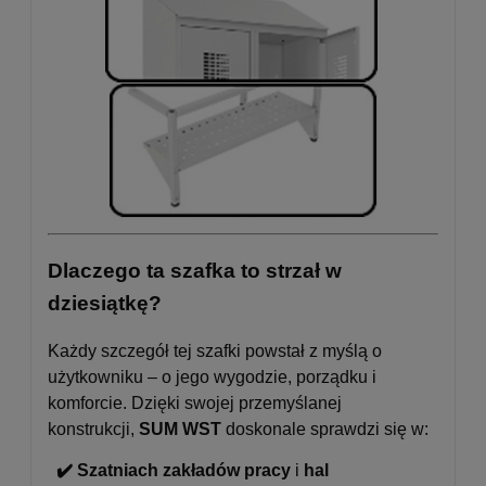
Dlaczego ta szafka to strzał w
dziesiątkę?
Każdy szczegół tej szafki powstał z myślą o
użytkowniku – o jego wygodzie, porządku i
komforcie. Dzięki swojej przemyślanej
konstrukcji,
SUM WST
doskonale sprawdzi się w:
✔️ Szatniach zakładów pracy
i
hal