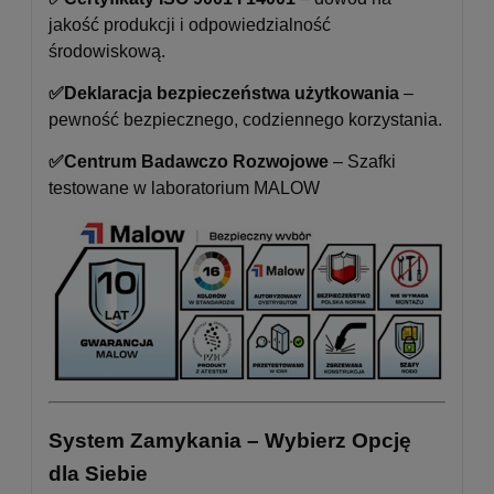
jakość produkcji i odpowiedzialność
środowiskową.
✅
Deklaracja bezpieczeństwa użytkowania
–
pewność bezpiecznego, codziennego korzystania.
✅Centrum Badawczo Rozwojowe
– Szafki
testowane w laboratorium MALOW
System Zamykania – Wybierz Opcję
dla Siebie