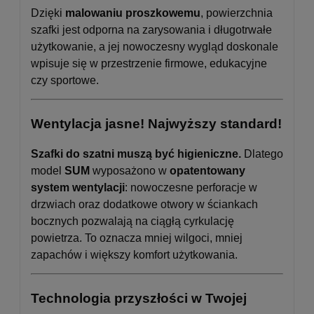
Dzięki
malowaniu proszkowemu
, powierzchnia
szafki jest odporna na zarysowania i długotrwałe
użytkowanie, a jej nowoczesny wygląd doskonale
wpisuje się w przestrzenie firmowe, edukacyjne
czy sportowe.
Wentylacja jasne! Najwyższy standard!
Szafki do szatni muszą być higieniczne.
Dlatego
model
SUM
wyposażono w
opatentowany
system wentylacji
: nowoczesne perforacje w
drzwiach oraz dodatkowe otwory w ściankach
bocznych pozwalają na ciągłą cyrkulację
powietrza. To oznacza mniej wilgoci, mniej
zapachów i większy komfort użytkowania.
Technologia przyszłości w Twojej