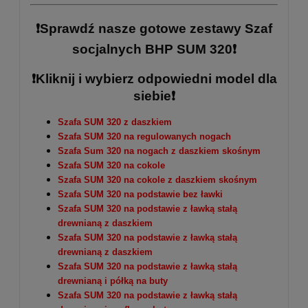
❗Sprawdź nasze gotowe zestawy Szaf
socjalnych BHP SUM 320❗
❗Kliknij i wybierz odpowiedni model dla
siebie❗
Szafa SUM 320 z daszkiem
Szafa SUM 320 na regulowanych nogach
Szafa Sum 320 na nogach z daszkiem skośnym
Szafa SUM 320 na cokole
Szafa SUM 320 na cokole z daszkiem skośnym
Szafa SUM 320 na podstawie bez ławki
Szafa SUM 320 na podstawie z ławką stałą
drewnianą z daszkiem
Szafa SUM 320 na podstawie z ławką stałą
drewnianą z daszkiem
Szafa SUM 320 na podstawie z ławką stałą
drewnianą i półką na buty
Szafa SUM 320 na podstawie z ławką stałą