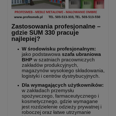
Zastosowania profesjonalne –
gdzie SUM 330 pracuje
najlepiej?
W środowisku profesjonalnym:
jako podstawowa
szafa ubraniowa
BHP
w szatniach pracowniczych
zakładów produkcyjnych,
magazynów wysokiego składowania,
logistyki i centrów dystrybucyjnych.
Dla wymagających użytkowników:
w zakładach przemysłu
spożywczego, farmaceutycznego i
kosmetycznego, gdzie wymagane
jest rozdzielenie odzieży prywatnej i
roboczej oraz łatwe utrzymanie