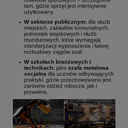
tam, gdzie sprzęt jest intensywnie
użytkowany.
W sektorze publicznym:
dla służb
miejskich, zakładów komunalnych,
jednostek wojskowych i służb
mundurowych, które wymagają
standaryzacji wyposażenia i łatwej
rozbudowy ciągów szaf.
W szkołach branżowych i
technikach:
jako
szafa metalowa
socjalna
dla uczniów odbywających
praktyki, gdzie przechowywana jest
zarówno odzież robocza, jak i
prywatna.