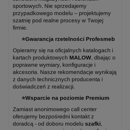
sportowych. Nie sprzedajemy
przypadkowego modelu – projektujemy
szatnię pod realne procesy w Twojej
firmie.
⭐
Gwarancja rzetelności Profesmeb
Opieramy się na oficjalnych katalogach i
kartach produktowych
MALOW
, dbając o
poprawne wymiary, konfiguracje i
akcesoria. Nasze rekomendacje wynikają
z danych technicznych producenta i
doświadczeń z realizacji.
⭐
Wsparcie na poziomie Premium
Zamiast anonimowego call center
oferujemy bezpośredni kontakt z
doradcą - od doboru modelu
szafki
,