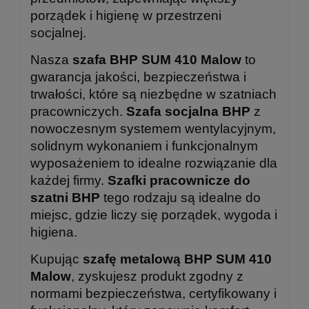
porządek i higienę w przestrzeni
socjalnej.
Nasza
szafa BHP SUM 410 Malow
to
gwarancja jakości, bezpieczeństwa i
trwałości, które są niezbędne w szatniach
pracowniczych.
Szafa socjalna BHP
z
nowoczesnym systemem wentylacyjnym,
solidnym wykonaniem i funkcjonalnym
wyposażeniem to idealne rozwiązanie dla
każdej firmy.
Szafki pracownicze do
szatni BHP
tego rodzaju są idealne do
miejsc, gdzie liczy się porządek, wygoda i
higiena.
Kupując
szafę metalową BHP SUM 410
Malow
, zyskujesz produkt zgodny z
normami bezpieczeństwa, certyfikowany i