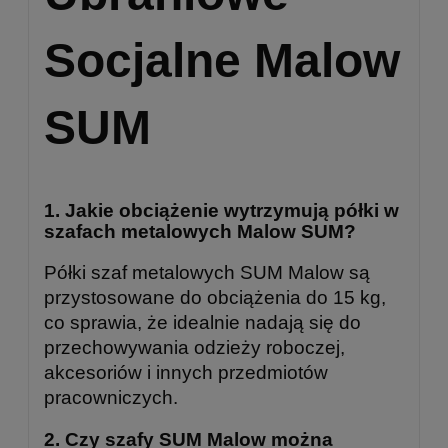
Socjalne Malow
SUM
1.
Jakie obciążenie wytrzymują półki w
szafach metalowych Malow SUM?
Półki szaf metalowych SUM Malow są
przystosowane do obciążenia do 15 kg,
co sprawia, że idealnie nadają się do
przechowywania odzieży roboczej,
akcesoriów i innych przedmiotów
pracowniczych.
2.
Czy szafy SUM Malow można