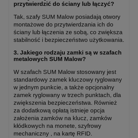
przytwierdzić do ściany lub łączyć?
Tak, szafy SUM Malow posiadają otwory
montażowe do przytwierdzania ich do
ściany lub łączenia ze sobą, co zwiększa
stabilność i bezpieczeństwo użytkowania.
3.
Jakiego rodzaju zamki są w szafach
metalowych SUM Malow?
W szafach SUM Malow stosowany jest
standardowy zamek kluczowy ryglowany
w jednym punkcie, a także opcjonalny
zamek ryglowany w trzech punktach, dla
zwiększenia bezpieczeństwa. Również
za dodatkową opłatą istnieje opcja
założenia zamków na klucz, zamków
kłódkowych na monete, szyfrowy
mechaniczny , na kartę RFID.