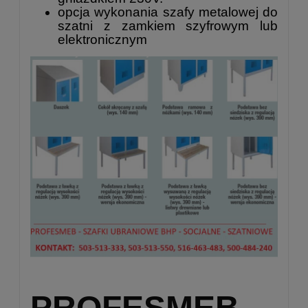
opcja wykonania szafy metalowej do
szatni z zamkiem szyfrowym lub
elektronicznym
PROFESMEB