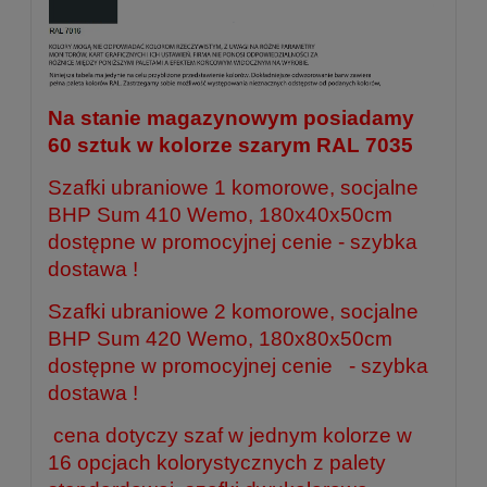
Na stanie magazynowym posiadamy
60 sztuk w kolorze szarym RAL 7035
Szafki ubraniowe 1 komorowe, socjalne
BHP Sum 410 Wemo, 180x40x50cm
dostępne w promocyjnej cenie
- szybka
dostawa !
Szafki ubraniowe 2 komorowe, socjalne
BHP Sum 420 Wemo, 180x80x50cm
dostępne w promocyjnej cenie
- szybka
dostawa !
cena dotyczy szaf w jednym kolorze w
16 opcjach kolorystycznych z palety