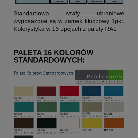
Standardowo
szafy ubraniowe
wyposażone są w zamek kluczowy 1pkt.
Kolorystyka w 16 opcjach z palety RAL
PALETA 16 KOLORÓW
STANDARDOWYCH: