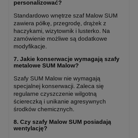
personalizować?
Standardowo wnętrze szaf Malow SUM
zawiera półkę, przegrodę, drążek z
haczykami, wizytownik i lusterko. Na
zamówienie możliwe są dodatkowe
modyfikacje.
7.
Jakie konserwacje wymagają szafy
metalowe SUM Malow?
Szafy SUM Malow nie wymagają
specjalnej konserwacji. Zaleca się
regularne czyszczenie wilgotną
ściereczką i unikanie agresywnych
środków chemicznych.
8.
Czy szafy Malow SUM posiadają
wentylację?