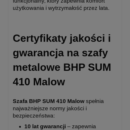
funkcjonalny, który zapewnia komfort
użytkowania i wytrzymałość przez lata.
Certyfikaty jakości i
gwarancja na szafy
metalowe BHP SUM
410 Malow
Szafa BHP SUM 410 Malow
spełnia
najważniejsze normy jakości i
bezpieczeństwa:
10 lat gwarancji
– zapewnia