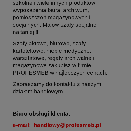
szkolne i wiele innych produktów
wyposażenia biura, archiwum,
pomieszczeń magazynowych i
socjalnych. Malow szafy socjalne
najtaniej !!!
Szafy aktowe, biurowe, szafy
kartotekowe, meble medyczne,
warsztatowe, regały archiwalne i
magazynowe zakupisz w firmie
PROFESMEB w najlepszych cenach.
Zapraszamy do kontaktu z naszym
działem handlowym.
Biuro obsługi klienta:
e-mail:
handlowy@profesmeb.pl