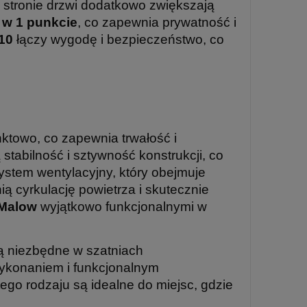
j stronie drzwi dodatkowo zwiększają
 w 1 punkcie
, co zapewnia prywatność i
10
łączy wygodę i bezpieczeństwo, co
ktowo, co zapewnia trwałość i
tabilność i sztywność konstrukcji, co
stem wentylacyjny, który obejmuje
 cyrkulację powietrza i skutecznie
 Malow
wyjątkowo funkcjonalnymi w
są niezbędne w szatniach
konaniem i funkcjonalnym
ego rodzaju są idealne do miejsc, gdzie