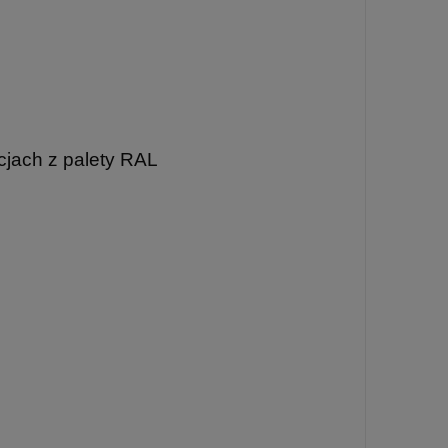
jach z palety RAL