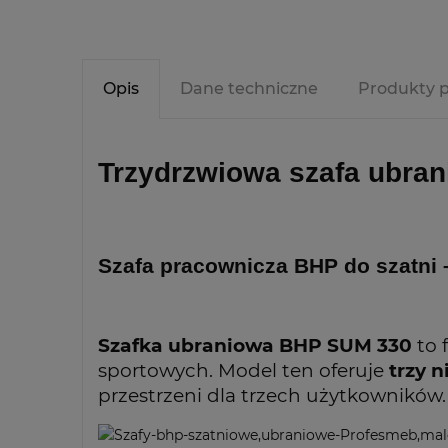
Opis
Dane techniczne
Produkty 
Trzydrzwiowa szafa ubr
Szafa pracownicza BHP do szatni 
Szafka ubraniowa BHP SUM 330
to 
sportowych. Model ten oferuje
trzy 
przestrzeni dla trzech użytkowników.