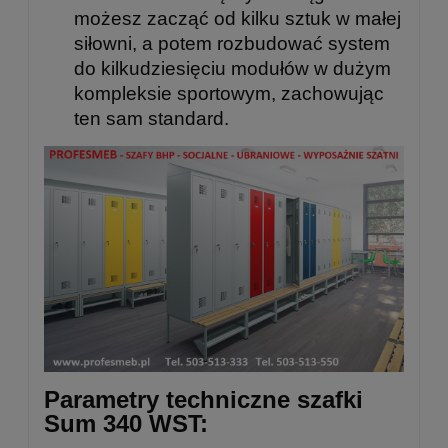
możesz zacząć od kilku sztuk w małej
siłowni, a potem rozbudować system
do kilkudziesięciu modułów w dużym
kompleksie sportowym, zachowując
ten sam standard.
Parametry techniczne szafki
Sum 340 WST: