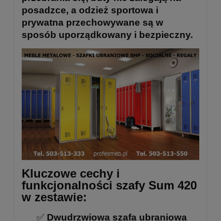
posadzce, a odzież sportowa i
prywatna przechowywane są w
sposób uporządkowany i bezpieczny.
Kluczowe cechy i
funkcjonalności szafy Sum 420
w zestawie:
✅
Dwudrzwiowa szafa ubraniowa