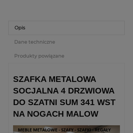
Opis
Dane techniczne
Produkty powiązane
SZAFKA METALOWA
SOCJALNA 4 DRZWIOWA
DO SZATNI SUM 341 WST
NA NOGACH MALOW