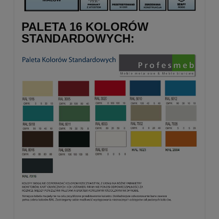
PALETA 16 KOLORÓW
STANDARDOWYCH: