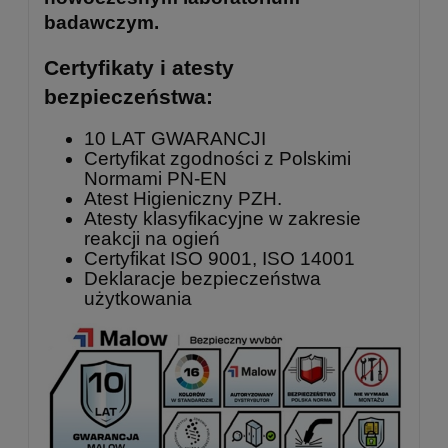
badawczym.
Certyfikaty i atesty
bezpieczeństwa:
10 LAT GWARANCJI
Certyfikat zgodności z Polskimi
Normami PN-EN
Atest Higieniczny PZH.
Atesty klasyfikacyjne w zakresie
reakcji na ogień
Certyfikat ISO 9001, ISO 14001
Deklaracje bezpieczeństwa
użytkowania