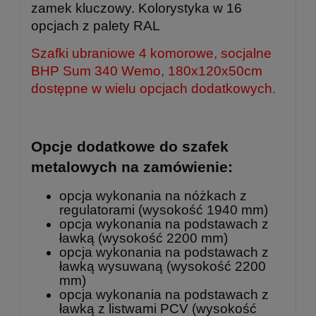
zamek kluczowy. Kolorystyka w 16
opcjach z palety RAL
Szafki ubraniowe 4 komorowe, socjalne
BHP Sum 340 Wemo, 180x120x50cm
dostępne w wielu opcjach dodatkowych.
Opcje dodatkowe do szafek
metalowych na zamówienie:
opcja wykonania na nóżkach z
regulatorami (wysokość 1940 mm)
opcja wykonania na podstawach z
ławką (wysokość 2200 mm)
opcja wykonania na podstawach z
ławką wysuwaną (wysokość 2200
mm)
opcja wykonania na podstawach z
ławką z listwami PCV (wysokość