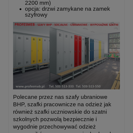
2200 mm)
opcja: drzwi zamykane na zamek
szyfrowy
Polecane przez nas szafy ubraniowe
BHP, szafki pracownicze na odzież jak
również szafki uczniowskie do szatni
szkolnych pozwolą bezpiecznie i
wygodnie przechowywać odzież