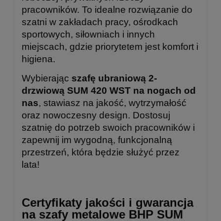
pracowników. To idealne rozwiązanie do
szatni w zakładach pracy, ośrodkach
sportowych, siłowniach i innych
miejscach, gdzie priorytetem jest komfort i
higiena.
Wybierając
szafę ubraniową 2-
drzwiową SUM 420 WST na nogach od
nas
, stawiasz na jakość, wytrzymałość
oraz nowoczesny design. Dostosuj
szatnię do potrzeb swoich pracowników i
zapewnij im wygodną, funkcjonalną
przestrzeń, która będzie służyć przez
lata!
Certyfikaty jakości i gwarancja
na szafy metalowe BHP SUM