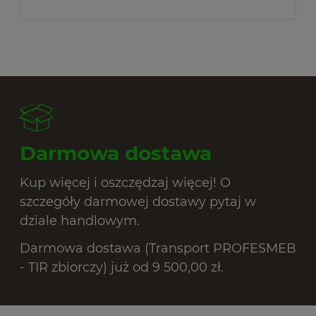
Darmowa dostawa
Kup więcej i oszczędzaj więcej! O
szczegóły darmowej dostawy pytaj w
dziale handlowym.
Darmowa dostawa (Transport PROFESMEB
- TIR zbiorczy) już od 9 500,00 zł.