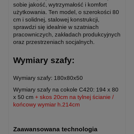
sobie jakość, wytrzymałość i komfort
użytkowania. Ten model, o szerokości 80
cm i solidnej, stalowej konstrukcji,
sprawdzi się idealnie w szatniach
pracowniczych, zakładach produkcyjnych
oraz przestrzeniach socjalnych.
Wymiary szafy:
Wymiary szafy: 180x80x50
Wymiary szafy na cokole C420: 194 x 80
x 50 cm
+ skos 20cm na tylnej ścianie /
końcowy wymiar h.214cm
Zaawansowana technologia