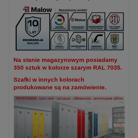
Na stanie magazynowym posiadamy
350 sztuk w kolorze szarym RAL 7035.
Szafki w innych kolorach
produkowane są na zamówienie.