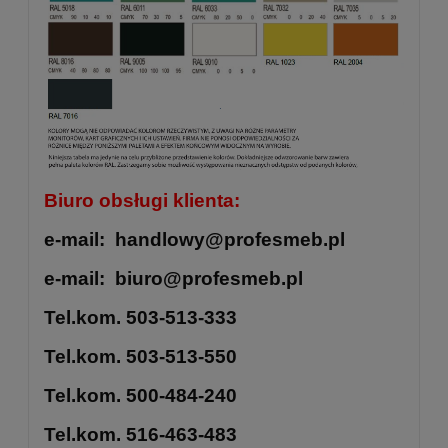
Biuro obsługi klienta:
e-mail: handlowy@profesmeb.pl
e-mail: biuro@profesmeb.pl
Tel.kom. 503-513-333
Tel.kom. 503-513-550
Tel.kom. 500-484-240
Tel.kom. 516-463-483