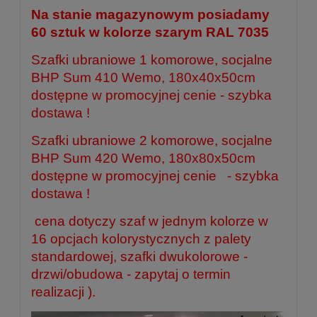
Na stanie magazynowym posiadamy
60 sztuk w kolorze szarym RAL 7035
Szafki ubraniowe 1 komorowe, socjalne
BHP Sum 410 Wemo, 180x40x50cm
dostępne w promocyjnej cenie
- szybka
dostawa !
Szafki ubraniowe 2 komorowe, socjalne
BHP Sum 420 Wemo, 180x80x50cm
dostępne w promocyjnej cenie
- szybka
dostawa !
cena dotyczy szaf w jednym kolorze w
16 opcjach kolorystycznych z palety
standardowej, szafki dwukolorowe -
drzwi/obudowa - zapytaj o termin
realizacji ).