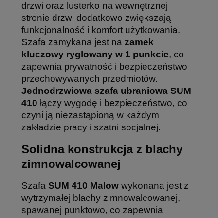
drzwi oraz lusterko na wewnętrznej
stronie drzwi dodatkowo zwiększają
funkcjonalność i komfort użytkowania.
Szafa zamykana jest na
zamek
kluczowy ryglowany w 1 punkcie
, co
zapewnia prywatność i bezpieczeństwo
przechowywanych przedmiotów.
Jednodrzwiowa szafa ubraniowa SUM
410
łączy wygodę i bezpieczeństwo, co
czyni ją niezastąpioną w każdym
zakładzie pracy i szatni socjalnej.
Solidna konstrukcja z blachy
zimnowalcowanej
Szafa
SUM 410 Malow
wykonana jest z
wytrzymałej blachy zimnowalcowanej,
spawanej punktowo, co zapewnia