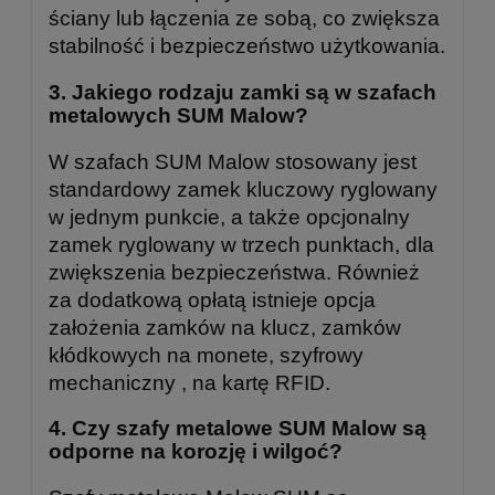
ściany lub łączenia ze sobą, co zwiększa
stabilność i bezpieczeństwo użytkowania.
3.
Jakiego rodzaju zamki są w szafach
metalowych SUM Malow?
W szafach SUM Malow stosowany jest
standardowy zamek kluczowy ryglowany
w jednym punkcie, a także opcjonalny
zamek ryglowany w trzech punktach, dla
zwiększenia bezpieczeństwa. Również
za dodatkową opłatą istnieje opcja
założenia zamków na klucz, zamków
kłódkowych na monete, szyfrowy
mechaniczny , na kartę RFID.
4.
Czy szafy metalowe SUM Malow są
odporne na korozję i wilgoć?