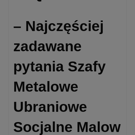
– Najczęściej
zadawane
pytania Szafy
Metalowe
Ubraniowe
Socjalne Malow