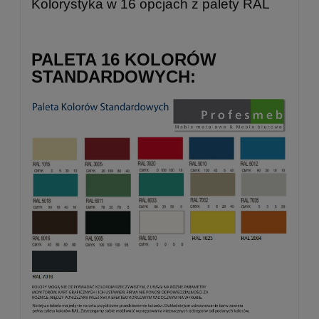
Kolorystyka w 16 opcjach z palety RAL
PALETA 16 KOLORÓW
STANDARDOWYCH: