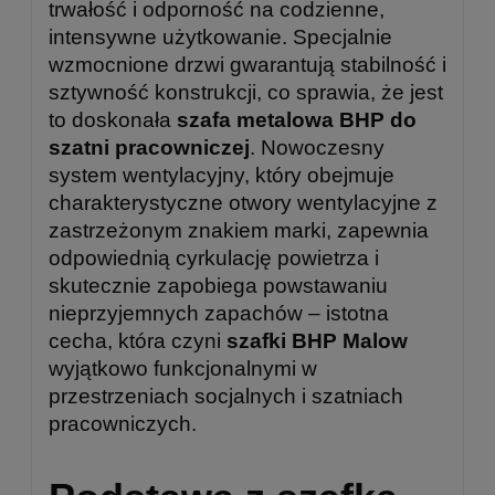
trwałość i odporność na codzienne,
intensywne użytkowanie. Specjalnie
wzmocnione drzwi gwarantują stabilność i
sztywność konstrukcji, co sprawia, że jest
to doskonała
szafa metalowa BHP do
szatni pracowniczej
. Nowoczesny
system wentylacyjny, który obejmuje
charakterystyczne otwory wentylacyjne z
zastrzeżonym znakiem marki, zapewnia
odpowiednią cyrkulację powietrza i
skutecznie zapobiega powstawaniu
nieprzyjemnych zapachów – istotna
cecha, która czyni
szafki BHP Malow
wyjątkowo funkcjonalnymi w
przestrzeniach socjalnych i szatniach
pracowniczych.