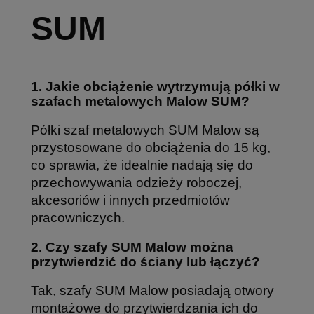
SUM
1.
Jakie obciążenie wytrzymują półki w
szafach metalowych Malow SUM?
Półki szaf metalowych SUM Malow są
przystosowane do obciążenia do 15 kg,
co sprawia, że idealnie nadają się do
przechowywania odzieży roboczej,
akcesoriów i innych przedmiotów
pracowniczych.
2.
Czy szafy SUM Malow można
przytwierdzić do ściany lub łączyć?
Tak, szafy SUM Malow posiadają otwory
montażowe do przytwierdzania ich do