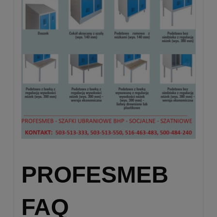
PROFESMEB
FAQ