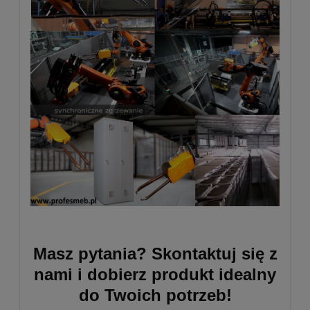
Masz pytania?
Skontaktuj się z
nami i dobierz produkt idealny
do Twoich potrzeb!