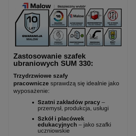
Zastosowanie szafek
ubraniowych SUM 330:
Trzydrzwiowe szafy
pracownicze
sprawdzą się idealnie jako
wyposażenie:
Szatni zakładów pracy
–
przemysł, produkcja, usługi
Szkół i placówek
edukacyjnych
– jako szafki
uczniowskie