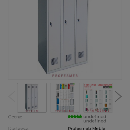
undefined
Ocena:
undefined
Dostawca:
Profesmeb Meble