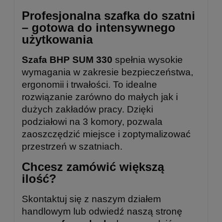
Profesjonalna szafka do szatni
– gotowa do intensywnego
użytkowania
Szafa BHP SUM 330
spełnia wysokie
wymagania w zakresie bezpieczeństwa,
ergonomii i trwałości. To idealne
rozwiązanie zarówno do małych jak i
dużych zakładów pracy. Dzięki
podziałowi na 3 komory, pozwala
zaoszczędzić miejsce i zoptymalizować
przestrzeń w szatniach.
Chcesz zamówić większą
ilość?
Skontaktuj się z naszym działem
handlowym lub odwiedź naszą stronę