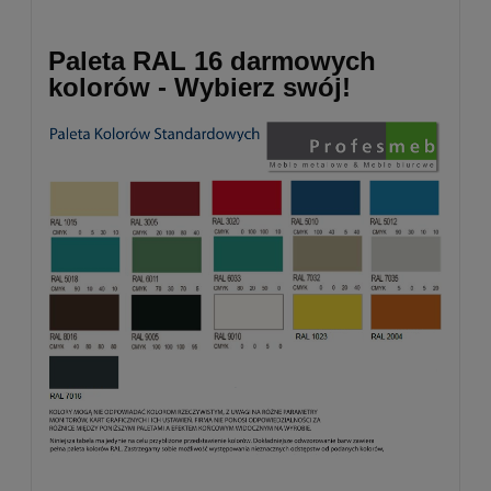
Paleta RAL 16 darmowych
kolorów - Wybierz swój!