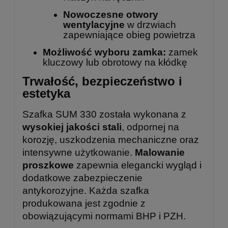
Nowoczesne otwory
wentylacyjne
w drzwiach
zapewniające obieg powietrza
Możliwość wyboru zamka:
zamek
kluczowy lub obrotowy na kłódkę
Trwałość, bezpieczeństwo i
estetyka
Szafka SUM 330 została wykonana z
wysokiej jakości stali
, odpornej na
korozję, uszkodzenia mechaniczne oraz
intensywne użytkowanie.
Malowanie
proszkowe
zapewnia elegancki wygląd i
dodatkowe zabezpieczenie
antykorozyjne. Każda szafka
produkowana jest zgodnie z
obowiązującymi normami BHP i PZH.