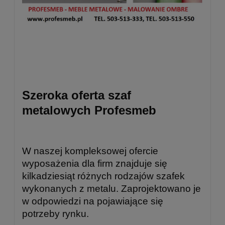
Szeroka oferta szaf
metalowych Profesmeb
W naszej kompleksowej ofercie
wyposażenia dla firm znajduje się
kilkadziesiąt różnych rodzajów szafek
wykonanych z metalu. Zaprojektowano je
w odpowiedzi na pojawiające się
potrzeby rynku.