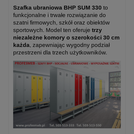
Szafka ubraniowa BHP SUM 330
to
funkcjonalne i trwałe rozwiązanie do
szatni firmowych, szkół oraz obiektów
sportowych. Model ten oferuje
trzy
niezależne komory o szerokości 30 cm
każda
, zapewniając wygodny podział
przestrzeni dla trzech użytkowników.