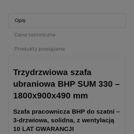
Opis
Dane techniczne
Produkty powiązane
Trzydrzwiowa szafa
ubraniowa BHP SUM 330 –
1800x900x490 mm
Szafa pracownicza BHP do szatni –
3-drzwiowa, solidna, z wentylacją
10 LAT GWARANCJI