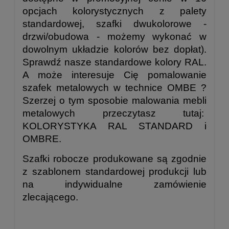
opcjach kolorystycznych z palety
standardowej, szafki dwukolorowe -
drzwi/obudowa - możemy wykonać w
dowolnym układzie kolorów bez dopłat).
Sprawdź nasze standardowe kolory RAL.
A może interesuje Cię pomalowanie
szafek metalowych w technice OMBE ?
Szerzej o tym sposobie malowania mebli
metalowych przeczytasz tutaj:
KOLORYSTYKA RAL STANDARD i
OMBRE
.
Szafki robocze produkowane są zgodnie
z szablonem standardowej produkcji lub
na indywidualne zamówienie
zlecającego.