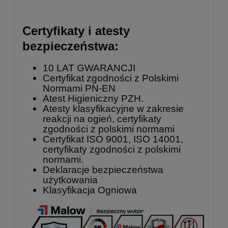
Certyfikaty i atesty
bezpieczeństwa:
10 LAT GWARANCJI
Certyfikat zgodności z Polskimi
Normami PN-EN
Atest Higieniczny PZH.
Atesty klasyfikacyjne w zakresie
reakcji na ogień, certyfikaty
zgodności z polskimi normami
Certyfikat ISO 9001, ISO 14001,
certyfikaty zgodności z polskimi
normami.
Deklaracje bezpieczeństwa
użytkowania
Klasyfikacja Ogniowa