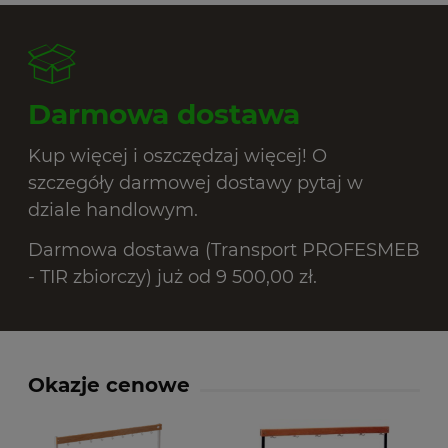
Darmowa dostawa
Kup więcej i oszczędzaj więcej! O
szczegóły darmowej dostawy pytaj w
dziale handlowym.
Darmowa dostawa (Transport PROFESMEB
- TIR zbiorczy) już od 9 500,00 zł.
Okazje cenowe