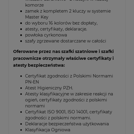
komorze
zamek z kompletem 2 kluczy w systemie
Master Key
do wyboru 16 kolorów bez dopłaty,
atesty, certyfikaty, deklaracje.
powłoka cyrkonowa
szafy zgrzewane dostarczane w całości
Oferowane przez nas szafki szatniowe i szafki
pracownicze otrzymały właściwe certyfikaty i
atesty bezpieczeństwa:
Certyfikat zgodności z Polskimi Normami
PN-EN
Atest Higieniczny PZH.
Atesty klasyfikacyjne w zakresie reakcji na
ogień, certyfikaty zgodności z polskimi
normami
Certyfikat ISO 9001, ISO 14001, certyfikaty
zgodności z polskimi normami.
Deklaracje bezpieczeństwa użytkowania
Klasyfikacja Ogniowa