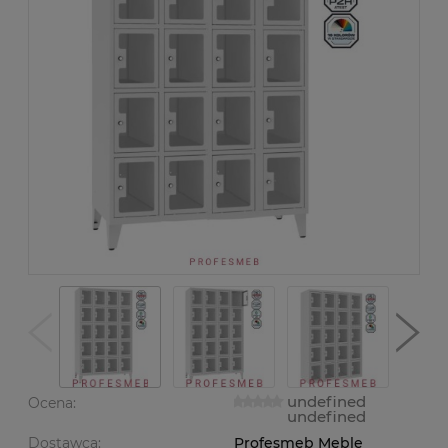
undefined
Ocena:
undefined
Dostawca:
Profesmeb Meble