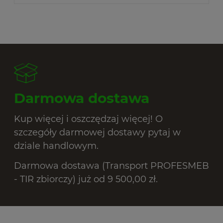
Darmowa dostawa
Kup więcej i oszczędzaj więcej! O
szczegóły darmowej dostawy pytaj w
dziale handlowym.
Darmowa dostawa (Transport PROFESMEB
- TIR zbiorczy) już od 9 500,00 zł.