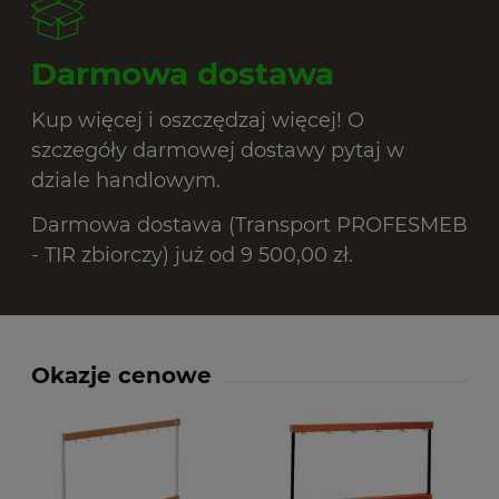
Darmowa dostawa
Kup więcej i oszczędzaj więcej! O
szczegóły darmowej dostawy pytaj w
dziale handlowym.
Darmowa dostawa (Transport PROFESMEB
- TIR zbiorczy) już od 9 500,00 zł.
Okazje cenowe