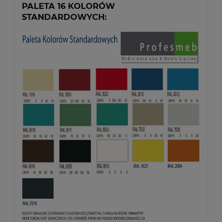
PALETA 16 KOLORÓW
STANDARDOWYCH: