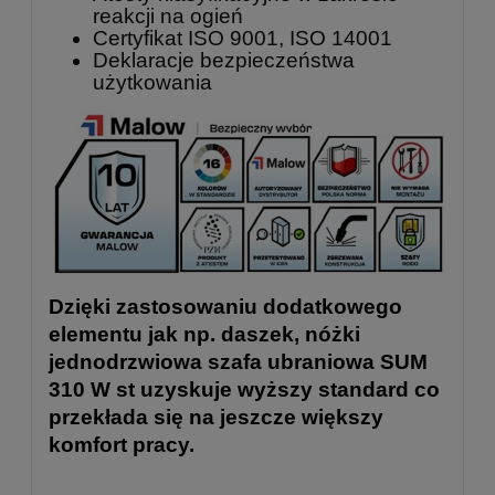
reakcji na ogień
Certyfikat ISO 9001, ISO 14001
Deklaracje bezpieczeństwa
użytkowania
Dzięki zastosowaniu dodatkowego
elementu jak np. daszek, nóżki
jednodrzwiowa szafa ubraniowa SUM
310 W st uzyskuje wyższy standard co
przekłada się na jeszcze większy
komfort pracy.