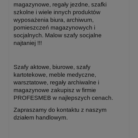
magazynowe, regały jezdne, szafki
szkolne i wiele innych produktów
wyposażenia biura, archiwum,
pomieszczeń magazynowych i
socjalnych. Malow szafy socjalne
najtaniej !!!
Szafy aktowe, biurowe, szafy
kartotekowe, meble medyczne,
warsztatowe, regały archiwalne i
magazynowe zakupisz w firmie
PROFESMEB w najlepszych cenach.
Zapraszamy do kontaktu z naszym
działem handlowym.