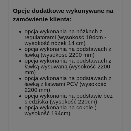
Opcje dodatkowe wykonywane na
zamówienie klienta:
opcja wykonania na nóżkach z
regulatorami (wysokość 194cm -
wysokość nóżek 14 cm)
opcja wykonania na podstawach z
ławką (wysokość 2200 mm)
opcja wykonania na podstawach z
ławką wysuwaną (wysokość 2200
mm)
opcja wykonania na podstawach z
ławką z listwami PCV (wysokość
2200 mm)
opcja wykonania na podstawie bez
siedziska (wysokość 220cm)
opcja wykonania na cokole (
wysokość 194cm)