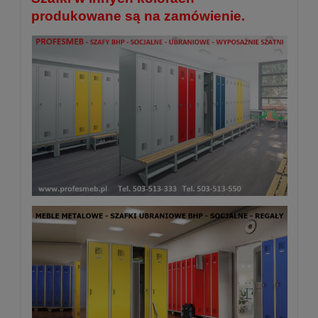
produkowane są na zamówienie.