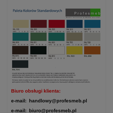
Biuro obsługi klienta:
e-mail: handlowy@profesmeb.pl
e-mail: biuro@profesmeb.pl