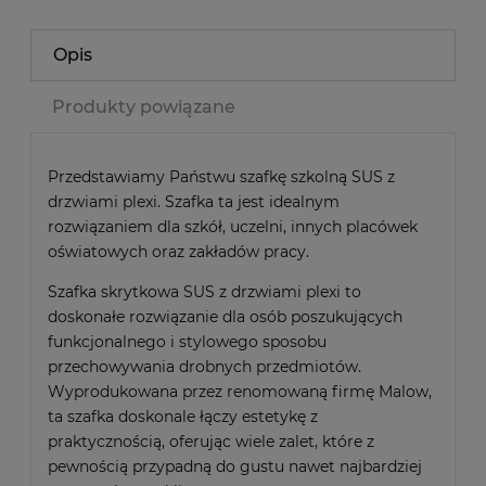
Opis
Produkty powiązane
Przedstawiamy Państwu szafkę szkolną SUS z
drzwiami plexi. Szafka ta jest idealnym
rozwiązaniem dla szkół, uczelni, innych placówek
oświatowych oraz zakładów pracy.
Szafka skrytkowa SUS z drzwiami plexi to
doskonałe rozwiązanie dla osób poszukujących
funkcjonalnego i stylowego sposobu
przechowywania drobnych przedmiotów.
Wyprodukowana przez renomowaną firmę Malow,
ta szafka doskonale łączy estetykę z
praktycznością, oferując wiele zalet, które z
pewnością przypadną do gustu nawet najbardziej