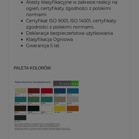
Atesty klasyfikacyjne w zakresie reakcji na
ogień, certyfikaty zgodności z polskimi
normami
Certyfikat ISO 9001, ISO 14001, certyfikaty
zgodności z polskimi normami.
Deklaracje bezpieczeństwa użytkowania
Klasyfikacja Ogniowa
Gwarancja 5 lat
PALETA KOLORÓW: