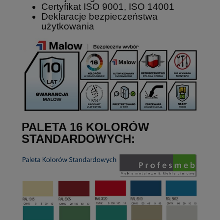
Certyfikat ISO 9001, ISO 14001
Deklaracje bezpieczeństwa
użytkowania
PALETA 16 KOLORÓW
STANDARDOWYCH: