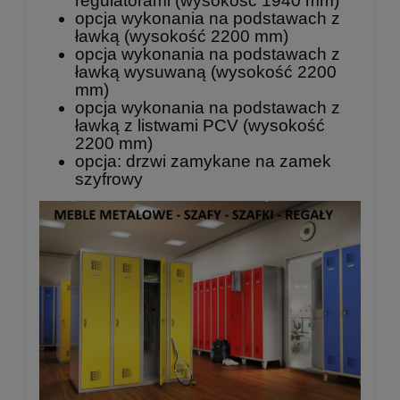
regulatorami (wysokość 1940 mm)
opcja wykonania na podstawach z
ławką (wysokość 2200 mm)
opcja wykonania na podstawach z
ławką wysuwaną (wysokość 2200
mm)
opcja wykonania na podstawach z
ławką z listwami PCV (wysokość
2200 mm)
opcja: drzwi zamykane na zamek
szyfrowy