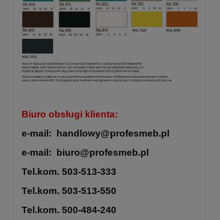
Biuro obsługi klienta:
e-mail: handlowy@profesmeb.pl
e-mail: biuro@profesmeb.pl
Tel.kom. 503-513-333
Tel.kom. 503-513-550
Tel.kom. 500-484-240