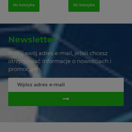
do koszyka
do koszyka
Newsletter
Podaj swój adres e-mail, jeżeli chcesz
otrzymywać informacje o nowościach i
promocjach.