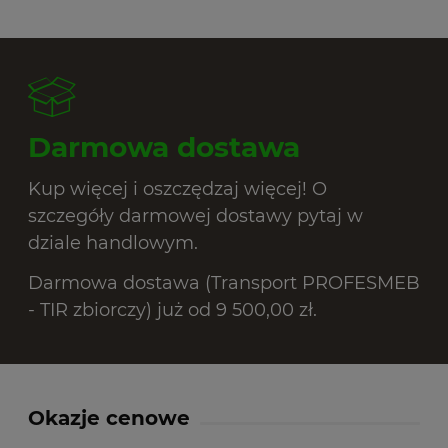
Darmowa dostawa
Kup więcej i oszczędzaj więcej! O
szczegóły darmowej dostawy pytaj w
dziale handlowym.
Darmowa dostawa (Transport PROFESMEB
- TIR zbiorczy) już od 9 500,00 zł.
Okazje cenowe