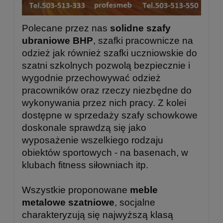
Polecane przez nas
solidne
szafy
ubraniowe BHP
, szafki pracownicze na
odzież jak również szafki uczniowskie do
szatni szkolnych pozwolą bezpiecznie i
wygodnie przechowywać odzież
pracowników oraz rzeczy niezbędne do
wykonywania przez nich pracy. Z kolei
dostępne w sprzedaży szafy schowkowe
doskonale sprawdzą się jako
wyposażenie wszelkiego rodzaju
obiektów sportowych - na basenach, w
klubach fitness siłowniach itp.
Wszystkie proponowane
meble
metalowe szatniowe
, socjalne
charakteryzują się najwyższą klasą