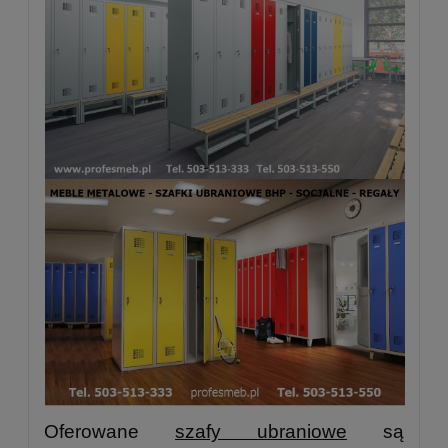
Oferowane
szafy ubraniowe
są