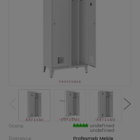
undefined
Ocena:
undefined
Dostawca:
Profesmeb Meble