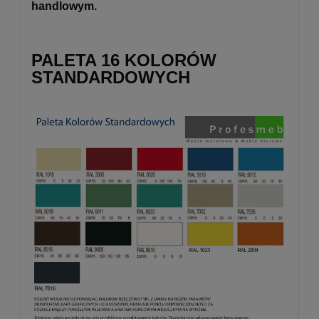
handlowym.
PALETA 16 KOLORÓW
STANDARDOWYCH