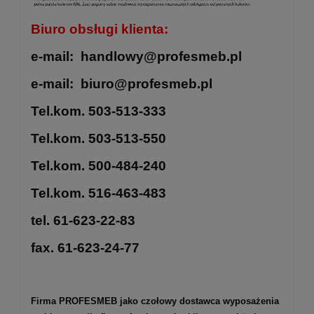
Biuro obsługi klienta:
e-mail: handlowy@profesmeb.pl
e-mail: biuro@profesmeb.pl
Tel.kom. 503-513-333
Tel.kom. 503-513-550
Tel.kom. 500-484-240
Tel.kom. 516-463-483
tel. 61-623-22-83
fax. 61-623-24-77
Firma PROFESMEB jako czołowy dostawca wyposażenia