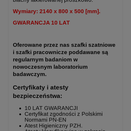
Wymiary: 2140 x 800 x 500 [mm].
GWARANCJA 10 LAT
Oferowane przez nas szafki szatniowe
i szafki pracownicze poddawane są
regularnym badaniom w
nowoczesnym laboratorium
badawczym.
Certyfikaty i atesty
bezpieczeństwa:
10 LAT GWARANCJI
Certyfikat zgodności z Polskimi
Normami PN-EN
Atest Higieniczny PZH.