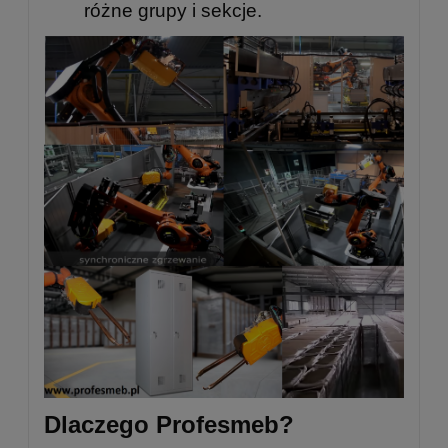
różne grupy i sekcje.
Dlaczego Profesmeb?