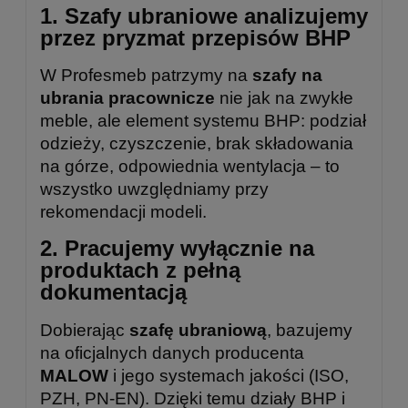
1. Szafy ubraniowe analizujemy
przez pryzmat przepisów BHP
W Profesmeb patrzymy na
szafy na
ubrania pracownicze
nie jak na zwykłe
meble, ale element systemu BHP: podział
odzieży, czyszczenie, brak składowania
na górze, odpowiednia wentylacja – to
wszystko uwzględniamy przy
rekomendacji modeli.
2. Pracujemy wyłącznie na
produktach z pełną
dokumentacją
Dobierając
szafę ubraniową
, bazujemy
na oficjalnych danych producenta
MALOW
i jego systemach jakości (ISO,
PZH, PN-EN). Dzięki temu działy BHP i