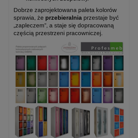
Dobrze zaprojektowana paleta kolorów
sprawia, że
przebieralnia
przestaje być
„zapleczem”, a staje się dopracowaną
częścią przestrzeni pracowniczej.