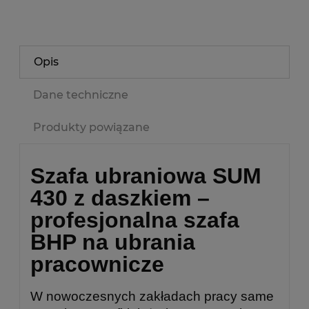
Opis
Dane techniczne
Produkty powiązane
Szafa ubraniowa SUM
430 z daszkiem –
profesjonalna szafa
BHP na ubrania
pracownicze
W nowoczesnych zakładach pracy same