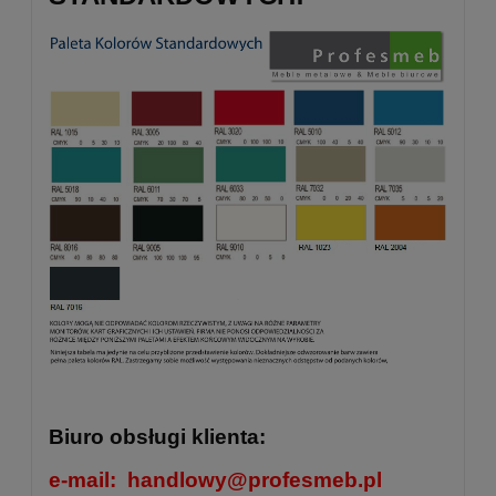
Biuro obsługi klienta:
e-mail:
handlowy@profesmeb.pl