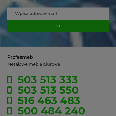
Profesmeb
Metalowe meble biurowe
503 513 333
503 513 550
516 463 483
500 484 240