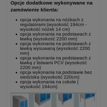
Opcje dodatkowe wykonywane na
zamówienie klienta:
opcja wykonania na nóżkach z
regulatorami (wysokość 194cm -
wysokość nóżek 14 cm)
opcja wykonania na podstawach z
ławką (wysokość 2200 mm)
opcja wykonania na podstawach z
ławką wysuwaną (wysokość 2200
mm)
opcja wykonania na podstawach z
ławką z listwami PCV (wysokość
2200 mm)
opcja wykonania na podstawie bez
siedziska (wysokość 220cm)
opcja wykonania na cokole (
wysokość 194cm)