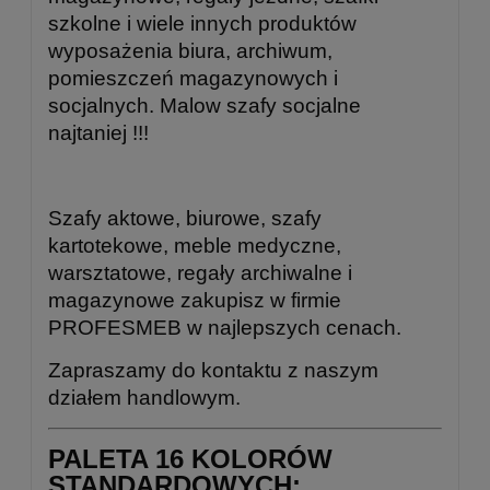
szkolne i wiele innych produktów
wyposażenia biura, archiwum,
pomieszczeń magazynowych i
socjalnych. Malow szafy socjalne
najtaniej !!!
Szafy aktowe, biurowe, szafy
kartotekowe, meble medyczne,
warsztatowe, regały archiwalne i
magazynowe zakupisz w firmie
PROFESMEB w najlepszych cenach.
Zapraszamy do kontaktu z naszym
działem handlowym.
PALETA 16 KOLORÓW
STANDARDOWYCH: