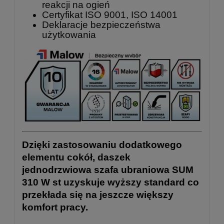
reakcji na ogień
Certyfikat ISO 9001, ISO 14001
Deklaracje bezpieczeństwa
użytkowania
Dzięki zastosowaniu dodatkowego
elementu cokół, daszek
jednodrzwiowa szafa ubraniowa SUM
310 W st uzyskuje wyższy standard co
przekłada się na jeszcze większy
komfort pracy.