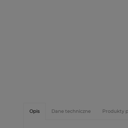
Opis
Dane techniczne
Produkty 