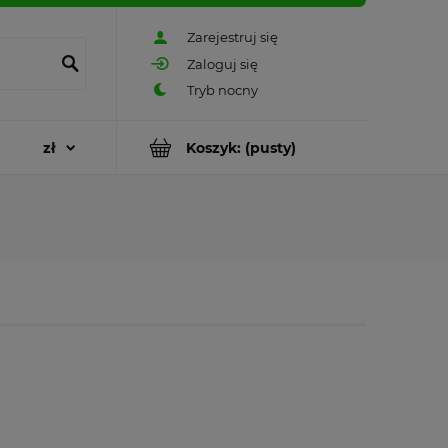
Zarejestruj się
Zaloguj się
Koszyk:
(pusty)