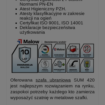
Normami PN-EN
Atest Higieniczny PZH.
Atesty klasyfikacyjne w zakresie
reakcji na ogień
Certyfikat ISO 9001, ISO 14001
Deklaracje bezpieczeństwa
użytkowania
Oferowana
szafa ubraniowa
SUM 420
jest najlepszym rozwiązaniem na rynku,
zaspokoi potrzeby każdego kto zamierza
wyposażyć szatnię w metalowe szafki.