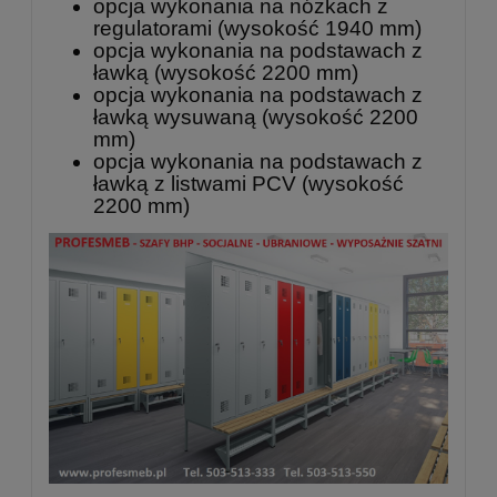
opcja wykonania na nóżkach z
regulatorami (wysokość 1940 mm)
opcja wykonania na podstawach z
ławką (wysokość 2200 mm)
opcja wykonania na podstawach z
ławką wysuwaną (wysokość 2200
mm)
opcja wykonania na podstawach z
ławką z listwami PCV (wysokość
2200 mm)