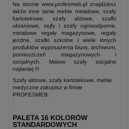
Na stronie www.profesmeb.pl znajdziesz
także inne tanie meble metalowe, szafy
kartotekowe, szafy aktowe, szafki
ubraniowe, sejfy i szafy ognioodporne,
metalowe regały magazynowe, regały
jezdne, szafki szkolne i wiele innych
produktów wyposażenia biura, archiwum,
pomieszczeń magazynowych i
socjalnych. Malow szafy socjalne
najtaniej !!!
Szafy aktowe, szafy kartotekowe, meble
medyczne zakupisz w firmie
PROFESMEB.
PALETA 16 KOLORÓW
STANDARDOWYCH