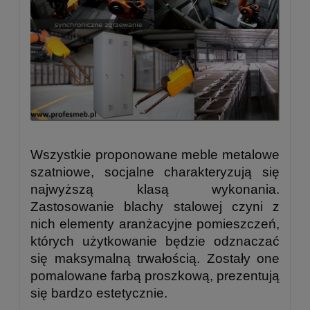
Wszystkie proponowane meble metalowe
szatniowe, socjalne charakteryzują się
najwyższą klasą wykonania.
Zastosowanie blachy stalowej czyni z
nich elementy aranżacyjne pomieszczeń,
których użytkowanie będzie odznaczać
się maksymalną trwałością. Zostały one
pomalowane farbą proszkową, prezentują
się bardzo estetycznie.