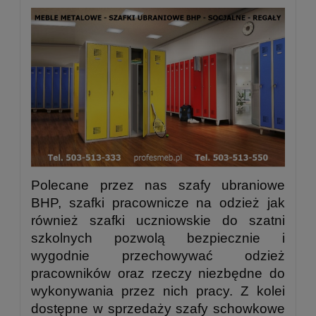
Polecane przez nas szafy ubraniowe
BHP, szafki pracownicze na odzież jak
również szafki uczniowskie do szatni
szkolnych pozwolą bezpiecznie i
wygodnie przechowywać odzież
pracowników oraz rzeczy niezbędne do
wykonywania przez nich pracy. Z kolei
dostępne w sprzedaży szafy schowkowe