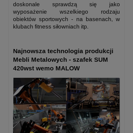
doskonale sprawdzą się jako
wyposażenie wszelkiego rodzaju
obiektów sportowych - na basenach, w
klubach fitness siłowniach itp.
Najnowsza technologia produkcji
Mebli Metalowych - szafek SUM
420wst wemo MALOW