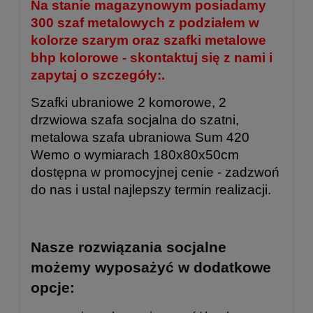
Na stanie magazynowym posiadamy
300 szaf metalowych z podziałem w
kolorze szarym oraz szafki metalowe
bhp kolorowe - skontaktuj się z nami i
zapytaj o szczegóły:.
Szafki ubraniowe 2 komorowe, 2
drzwiowa szafa socjalna do szatni,
metalowa szafa ubraniowa Sum 420
Wemo o wymiarach 180x80x50cm
dostępna w promocyjnej cenie - zadzwoń
do nas i ustal najlepszy termin realizacji.
Nasze rozwiązania socjalne
możemy wyposażyć w dodatkowe
opcje: