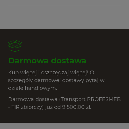
Darmowa dostawa
Kup więcej i oszczędzaj więcej! O
szczegóły darmowej dostawy pytaj w
dziale handlowym.
Darmowa dostawa (Transport PROFESMEB
- TIR zbiorczy) już od 9 500,00 zł.