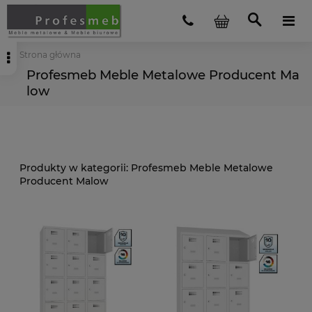
Strona główna
Profesmeb Meble Metalowe Producent Ma
low
Profesmeb Meble Metalowe
Producent Malow