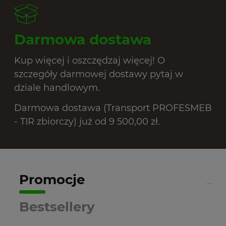
Darmowa dostawa
Kup więcej i oszczędzaj więcej! O
szczegóły darmowej dostawy pytaj w
dziale handlowym.
Darmowa dostawa (Transport PROFESMEB
- TIR zbiorczy) już od 9 500,00 zł.
Promocje
Bestsellery