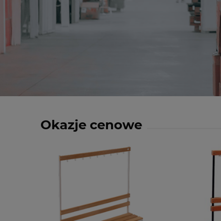
Okazje cenowe