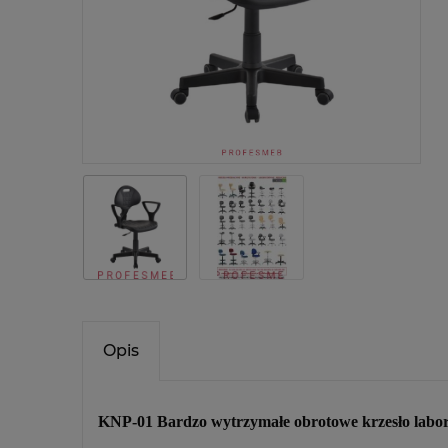
Opis
KNP-01 Bardzo wytrzymałe obrotowe krzesło labora