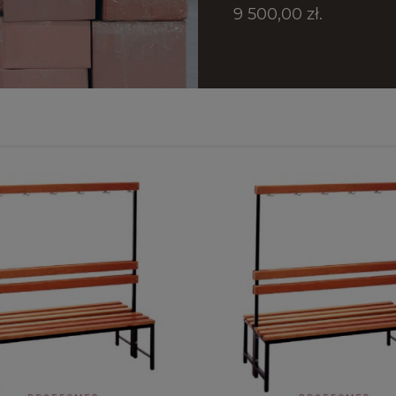
9 500,00 zł.