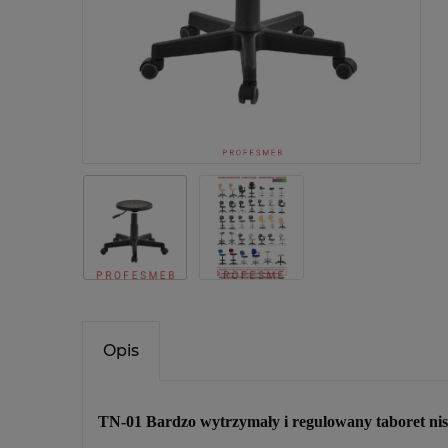
Opis
TN-01 Bardzo wytrzymały i regulowany taboret nis