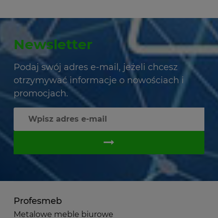
Newsletter
Podaj swój adres e-mail, jeżeli chcesz
otrzymywać informacje o nowościach i
promocjach.
Profesmeb
Metalowe meble biurowe