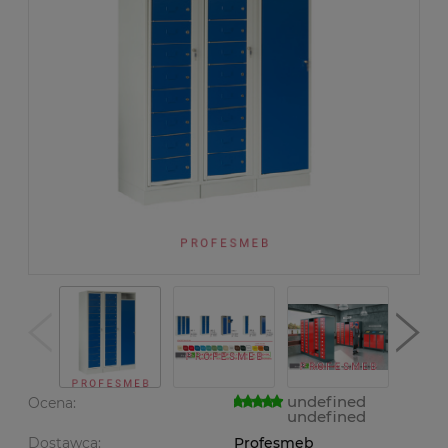
undefined
Ocena:
undefined
Dostawca:
Profesmeb