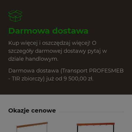
Darmowa dostawa
Kup więcej i oszczędzaj więcej! O
szczegóły darmowej dostawy pytaj w
dziale handlowym.
Darmowa dostawa (Transport PROFESMEB
- TIR zbiorczy) już od 9 500,00 zł.
Okazje cenowe