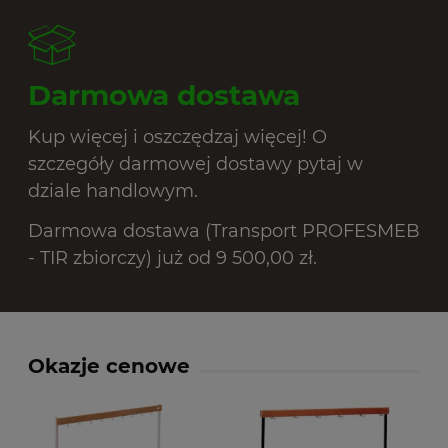
Darmowa dostawa
Kup więcej i oszczędzaj więcej! O
szczegóły darmowej dostawy pytaj w
dziale handlowym.
Darmowa dostawa (Transport PROFESMEB
- TIR zbiorczy) już od 9 500,00 zł.
Okazje cenowe