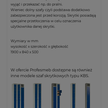
wyjąć i przekazać np. do pralni.
Wieniec dolny szafy czyli podstawa dodatkowo
zabezpieczona jest przed korozją. Skrytki posiadają
specjalne przetłoczenia w celu oznaczenia
użytkownika danej skrytki.
Wymiary w mm
wysokość x szerokość x głębokość
1900 x 840 x 500
W ofercie Profesmeb dostępne są również
inne modele szaf skrytkowych typu KBS.