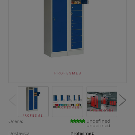
undefined
Ocena:
undefined
Dostawca:
Profesmeb