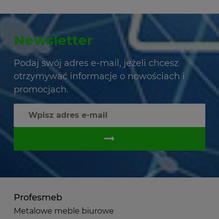
Newsletter
Podaj swój adres e-mail, jeżeli chcesz
otrzymywać informacje o nowościach i
promocjach.
Profesmeb
Metalowe meble biurowe