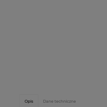
Opis
Dane techniczne