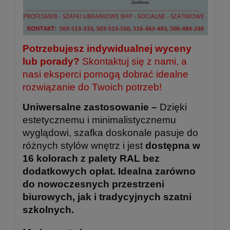
Potrzebujesz indywidualnej wyceny
lub porady?
Skontaktuj się z nami, a
nasi eksperci pomogą dobrać idealne
rozwiązanie do Twoich potrzeb!
Uniwersalne zastosowanie –
Dzięki
estetycznemu i minimalistycznemu
wyglądowi, szafka doskonale pasuje do
różnych stylów wnętrz i jest
dostępna w
16 kolorach z palety RAL bez
dodatkowych opłat. Idealna zarówno
do nowoczesnych przestrzeni
biurowych, jak i tradycyjnych szatni
szkolnych.