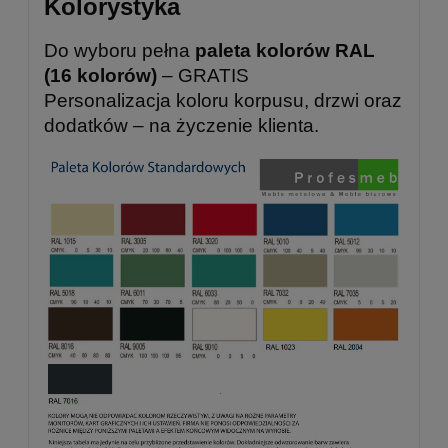
Kolorystyka
Do wyboru pełna
paleta kolorów RAL
(16 kolorów)
– GRATIS
Personalizacja koloru korpusu, drzwi oraz
dodatków – na życzenie klienta.