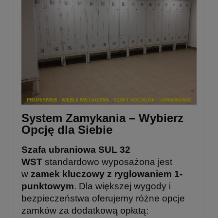
System Zamykania – Wybierz
Opcję dla Siebie
Szafa ubraniowa SUL 32
WST
standardowo wyposażona jest
w
zamek kluczowy z ryglowaniem 1-
punktowym
. Dla większej wygody i
bezpieczeństwa oferujemy różne opcje
zamków za dodatkową opłatą: