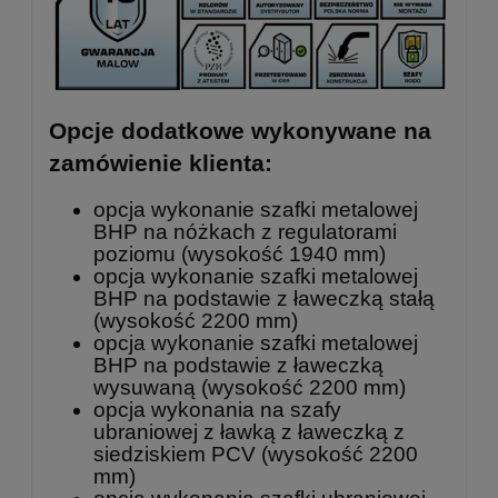
Opcje dodatkowe wykonywane na
zamówienie klienta:
opcja wykonanie szafki metalowej
BHP na nóżkach z regulatorami
poziomu (wysokość 1940 mm)
opcja wykonanie szafki metalowej
BHP na podstawie z ławeczką stałą
(wysokość 2200 mm)
opcja wykonanie szafki metalowej
BHP na podstawie z ławeczką
wysuwaną (wysokość 2200 mm)
opcja wykonania na szafy
ubraniowej z ławką z ławeczką z
siedziskiem PCV (wysokość 2200
mm)