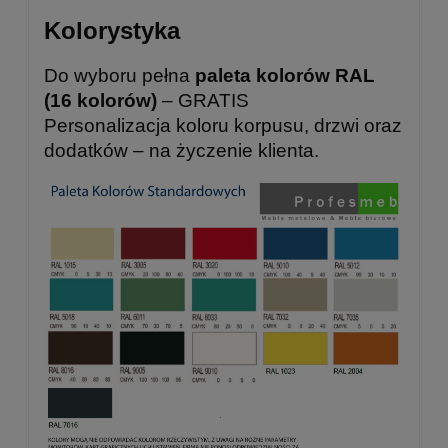
Kolorystyka
Do wyboru pełna
paleta kolorów RAL
(16 kolorów)
– GRATIS
Personalizacja koloru korpusu, drzwi oraz
dodatków – na życzenie klienta.