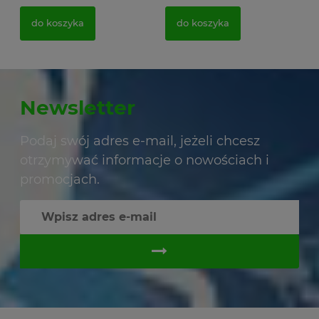
do koszyka
do koszyka
Newsletter
Podaj swój adres e-mail, jeżeli chcesz
otrzymywać informacje o nowościach i
promocjach.