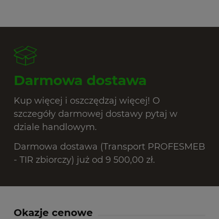
Darmowa dostawa
Kup więcej i oszczędzaj więcej! O
szczegóły darmowej dostawy pytaj w
dziale handlowym.
Darmowa dostawa (Transport PROFESMEB
- TIR zbiorczy) już od 9 500,00 zł.
Okazje cenowe