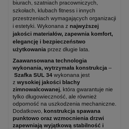
biurach, szatniach pracowniczych,
szkołach, klubach fitness i innych
przestrzeniach wymagających organizacji
i estetyki. Wykonana z
najwyższej
jakości materiałów, zapewnia komfort,
elegancję i bezpieczeństwo
użytkowania
przez długie lata.
Zaawansowana technologia
wykonania, wytrzymała konstrukcja
–
Szafka SUL 34
wykonana jest
z
wysokiej jakości blachy
zimnowalcowanej
, która gwarantuje nie
tylko długowieczność, ale również
odporność na uszkodzenia mechaniczne.
Dodatkowo,
konstrukcja spawana
punktowo oraz wzmocnienia drzwi
zapewniają wyjątkową stabilność i