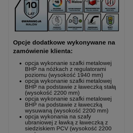
Opcje dodatkowe wykonywane na
zamówienie klienta:
opcja wykonanie szafki metalowej
BHP na nóżkach z regulatorami
poziomu (wysokość 1940 mm)
opcja wykonanie szafki metalowej
BHP na podstawie z ławeczką stałą
(wysokość 2200 mm)
opcja wykonanie szafki metalowej
BHP na podstawie z ławeczką
wysuwaną (wysokość 2200 mm)
opcja wykonania na szafy
ubraniowej z ławką z ławeczką z
siedziskiem PCV (wysokość 2200