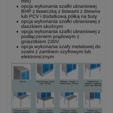
mm)
opcja wykonania szafki ubraniowej
BHP z ławeczką z listwami z drewna
lub PCV i dodatkową półką na buty
opcja wykonania szafki ubraniowej z
daszkiem skośnym
opcja wykonania szafki ubraniowej z
podłączeniem prądowym z
gniazdkiem 230V.
opcja wykonania szafy metalowej do
szatni z zamkiem szyfrowym lub
elektronicznym