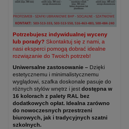
Potrzebujesz indywidualnej wyceny
lub porady?
Skontaktuj się z nami, a
nasi eksperci pomogą dobrać idealne
rozwiązanie do Twoich potrzeb!
Uniwersalne zastosowanie –
Dzięki
estetycznemu i minimalistycznemu
wyglądowi, szafka doskonale pasuje do
różnych stylów wnętrz i jest
dostępna w
16 kolorach z palety RAL bez
dodatkowych opłat. Idealna zarówno
do nowoczesnych przestrzeni
biurowych, jak i tradycyjnych szatni
szkolnych.