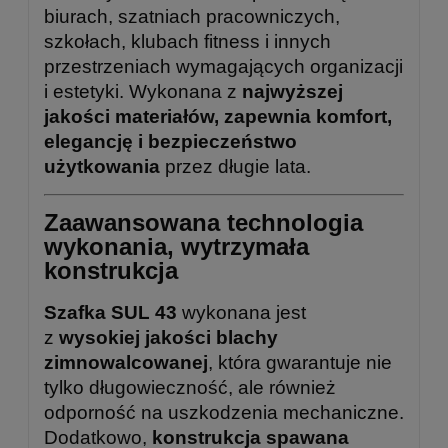
biurach, szatniach pracowniczych,
szkołach, klubach fitness i innych
przestrzeniach wymagających organizacji
i estetyki. Wykonana z
najwyższej
jakości materiałów, zapewnia komfort,
elegancję i bezpieczeństwo
użytkowania
przez długie
lata.
Zaawansowana technologia
wykonania, wytrzymała
konstrukcja
Szafka SUL 43
wykonana jest
z
wysokiej jakości blachy
zimnowalcowanej
, która gwarantuje nie
tylko długowieczność, ale również
odporność na uszkodzenia mechaniczne.
Dodatkowo,
konstrukcja spawana