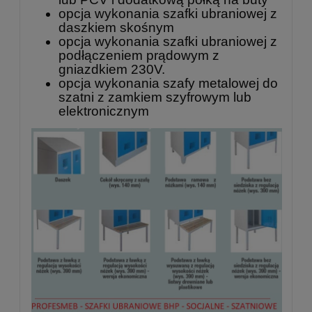
opcja wykonania szafki ubraniowej z
daszkiem skośnym
opcja wykonania szafki ubraniowej z
podłączeniem prądowym z
gniazdkiem 230V.
opcja wykonania szafy metalowej do
szatni z zamkiem szyfrowym lub
elektronicznym