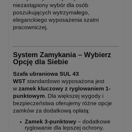
niezastąpiony wybór dla osób
poszukujących wytrzymałego,
eleganckiego wyposażenia szatni
pracowniczej.
System Zamykania – Wybierz
Opcję dla Siebie
Szafa ubraniowa SUL 43
WST
standardowo wyposażona jest
w
zamek kluczowy z ryglowaniem 1-
punktowym
. Dla większej wygody i
bezpieczeństwa oferujemy różne opcje
zamków za dodatkową opłatą:
Zamek 3-punktowy
– dodatkowe
ryglowanie dla lepszej ochrony.