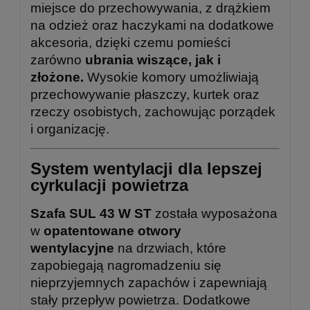
miejsce do przechowywania, z drążkiem
na odzież oraz haczykami na dodatkowe
akcesoria, dzięki czemu pomieści
zarówno
ubrania wiszące, jak i
złożone.
Wysokie komory umożliwiają
przechowywanie płaszczy, kurtek oraz
rzeczy osobistych, zachowując porządek
i organizację.
System wentylacji dla lepszej
cyrkulacji powietrza
Szafa SUL 43 W ST
została wyposażona
w
opatentowane otwory
wentylacyjne
na drzwiach, które
zapobiegają nagromadzeniu się
nieprzyjemnych zapachów i zapewniają
stały przepływ powietrza. Dodatkowe