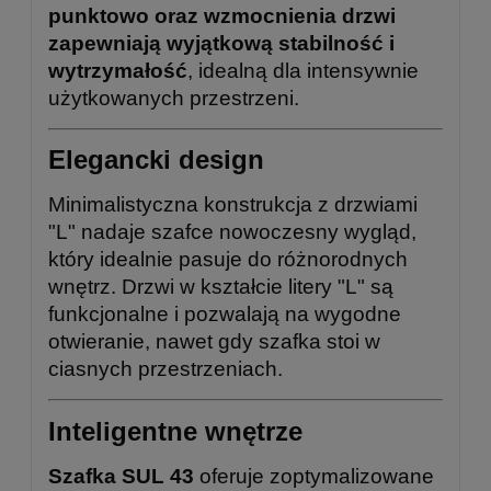
punktowo oraz wzmocnienia drzwi
zapewniają wyjątkową stabilność i
wytrzymałość
, idealną dla intensywnie
użytkowanych przestrzeni.
Elegancki design
Minimalistyczna konstrukcja z drzwiami
"L" nadaje szafce nowoczesny wygląd,
który idealnie pasuje do różnorodnych
wnętrz. Drzwi w kształcie litery "L" są
funkcjonalne i pozwalają na wygodne
otwieranie, nawet gdy szafka stoi w
ciasnych przestrzeniach.
Inteligentne wnętrze
Szafka SUL 43
oferuje zoptymalizowane