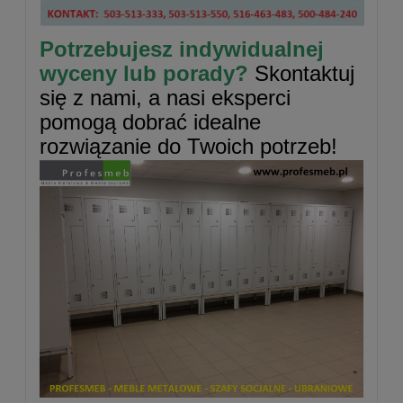
Potrzebujesz indywidualnej
wyceny lub porady?
Skontaktuj
się z nami, a nasi eksperci
pomogą dobrać idealne
rozwiązanie do Twoich potrzeb!