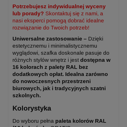
Potrzebujesz indywidualnej wyceny
lub porady?
Skontaktuj się z nami, a
nasi eksperci pomogą dobrać idealne
rozwiązanie do Twoich potrzeb!
Uniwersalne zastosowanie –
Dzięki
estetycznemu i minimalistycznemu
wyglądowi, szafka doskonale pasuje do
różnych stylów wnętrz i jest
dostępna w
16 kolorach z palety RAL bez
dodatkowych opłat. Idealna zarówno
do nowoczesnych przestrzeni
biurowych, jak i tradycyjnych szatni
szkolnych.
Kolorystyka
Do wyboru pełna
paleta kolorów RAL