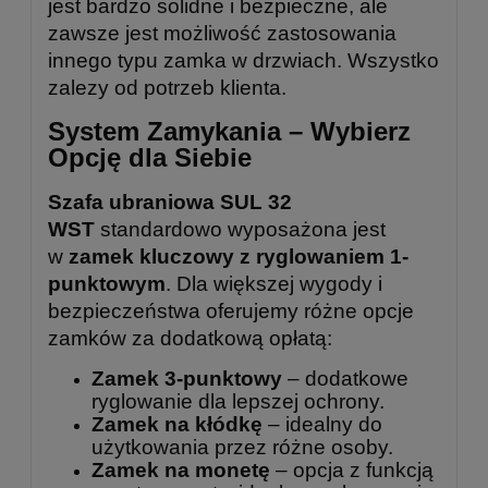
jest bardzo solidne i bezpieczne, ale
zawsze jest możliwość zastosowania
innego typu zamka w drzwiach. Wszystko
zalezy od potrzeb klienta.
System Zamykania – Wybierz
Opcję dla Siebie
Szafa ubraniowa SUL 32
WST
standardowo wyposażona jest
w
zamek kluczowy z ryglowaniem 1-
punktowym
. Dla większej wygody i
bezpieczeństwa oferujemy różne opcje
zamków za dodatkową opłatą:
Zamek 3-punktowy
– dodatkowe
ryglowanie dla lepszej ochrony.
Zamek na kłódkę
– idealny do
użytkowania przez różne osoby.
Zamek na monetę
– opcja z funkcją