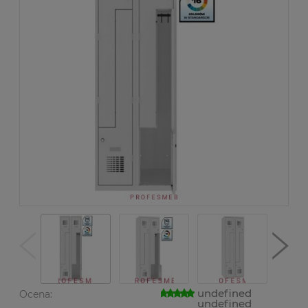
undefined
Ocena:
undefined