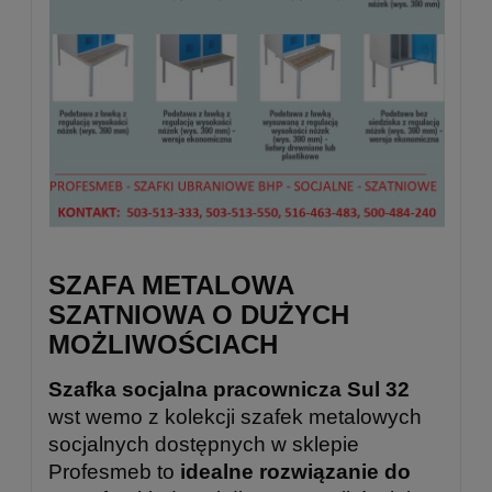
SZAFA METALOWA
SZATNIOWA O DUŻYCH
MOŻLIWOŚCIACH
Szafka socjalna pracownicza Sul 32
wst wemo z kolekcji szafek metalowych
socjalnych dostępnych w sklepie
Profesmeb to
idealne rozwiązanie do