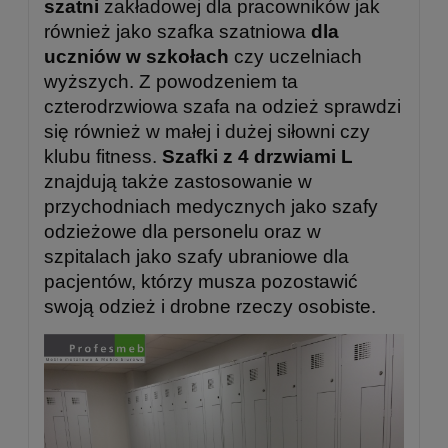
szatni
zakładowej dla pracowników jak
również jako szafka szatniowa
dla
uczniów w szkołach
czy uczelniach
wyższych. Z powodzeniem ta
czterodrzwiowa szafa na odzież sprawdzi
się również w małej i dużej siłowni czy
klubu fitness.
Szafki z 4 drzwiami L
znajdują także zastosowanie w
przychodniach medycznych jako szafy
odzieżowe dla personelu oraz w
szpitalach jako szafy ubraniowe dla
pacjentów, którzy musza pozostawić
swoją odzież i drobne rzeczy osobiste.