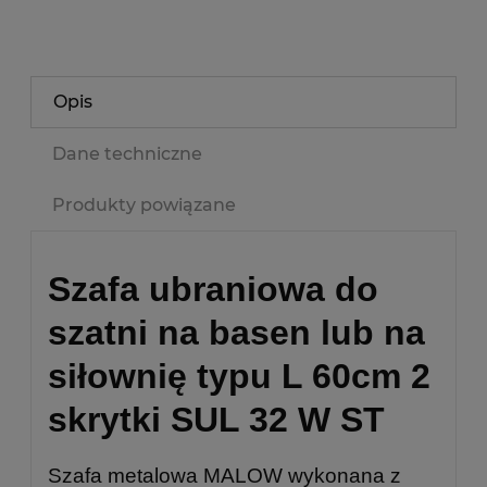
Opis
Dane techniczne
Produkty powiązane
Szafa ubraniowa do
szatni na basen lub na
siłownię typu L 60cm 2
skrytki SUL 32 W ST
Szafa metalowa MALOW wykonana z