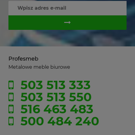
Profesmeb
Metalowe meble biurowe
503 513 333
503 513 550
516 463 483
500 484 240