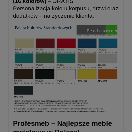
(16 kolorów)
– GRATIS
Personalizacja koloru korpusu, drzwi oraz
dodatków – na życzenie klienta.
Profesmeb – Najlepsze meble