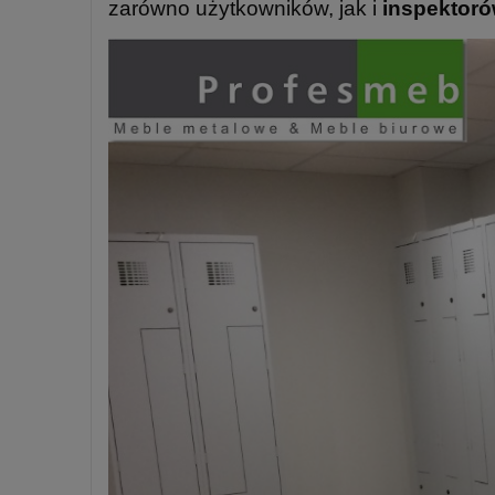
zarówno użytkowników, jak i
inspektor