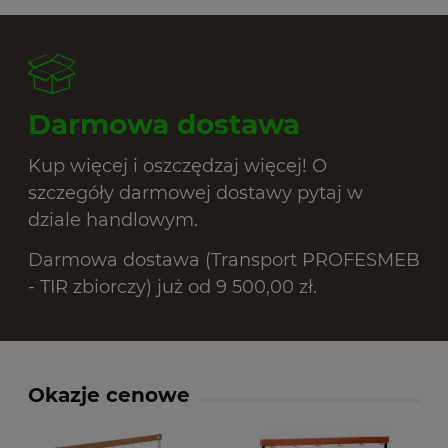
Darmowa dostawa
Kup więcej i oszczędzaj więcej! O
szczegóły darmowej dostawy pytaj w
dziale handlowym.
Darmowa dostawa (Transport PROFESMEB
- TIR zbiorczy) już od 9 500,00 zł.
Okazje cenowe