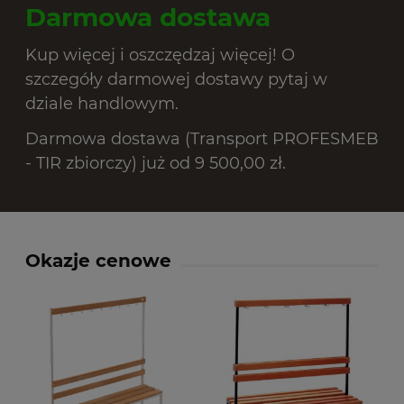
Darmowa dostawa
Kup więcej i oszczędzaj więcej! O
szczegóły darmowej dostawy pytaj w
dziale handlowym.
Darmowa dostawa (Transport PROFESMEB
- TIR zbiorczy) już od 9 500,00 zł.
Okazje cenowe