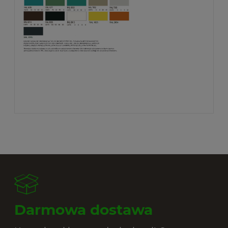
Darmowa dostawa