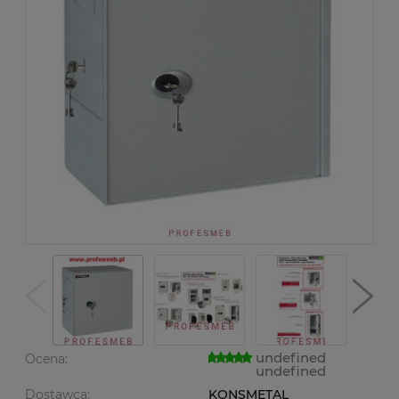
undefined
Ocena:
undefined
Dostawca:
KONSMETAL