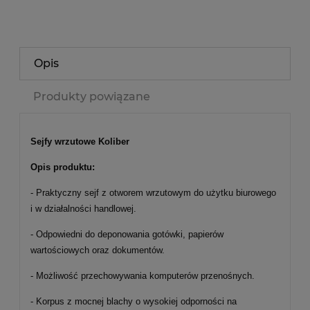
Opis
Produkty powiązane
Sejfy wrzutowe Koliber
Opis produktu:
- Praktyczny sejf z otworem wrzutowym do użytku biurowego
i w działalności handlowej.
- Odpowiedni do deponowania gotówki, papierów
wartościowych oraz dokumentów.
- Możliwość przechowywania komputerów przenośnych.
- Korpus z mocnej blachy o wysokiej odporności na