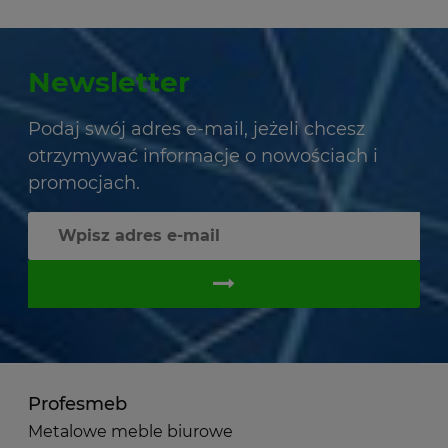
Newsletter
Podaj swój adres e-mail, jeżeli chcesz
otrzymywać informacje o nowościach i
promocjach.
Profesmeb
Metalowe meble biurowe