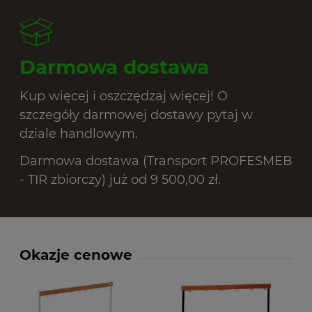
Darmowa dostawa
Kup więcej i oszczędzaj więcej! O
szczegóły darmowej dostawy pytaj w
dziale handlowym.
Darmowa dostawa (Transport PROFESMEB
- TIR zbiorczy) już od 9 500,00 zł.
Okazje cenowe