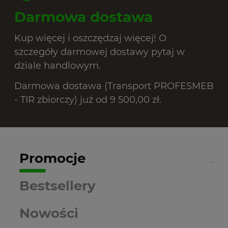
Darmowa dostawa
Kup więcej i oszczędzaj więcej! O
szczegóły darmowej dostawy pytaj w
dziale handlowym.
Darmowa dostawa (Transport PROFESMEB
- TIR zbiorczy) już od 9 500,00 zł.
Promocje
Bestsellery
Nowości