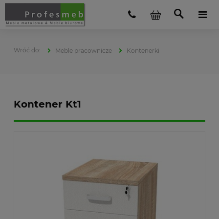
Meble pracownicze
Kontenerki
Kontener Kt1