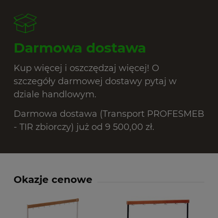
Darmowa dostawa
Kup więcej i oszczędzaj więcej! O
szczegóły darmowej dostawy pytaj w
dziale handlowym.
Darmowa dostawa (Transport PROFESMEB
- TIR zbiorczy) już od 9 500,00 zł.
Okazje cenowe