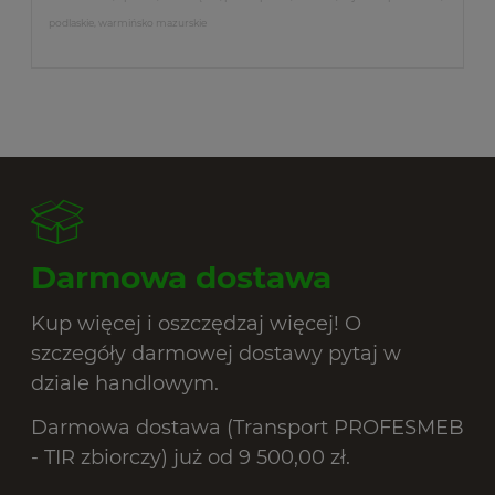
podlaskie, warmińsko mazurskie
Darmowa dostawa
Kup więcej i oszczędzaj więcej! O
szczegóły darmowej dostawy pytaj w
dziale handlowym.
Darmowa dostawa (Transport PROFESMEB
- TIR zbiorczy) już od 9 500,00 zł.