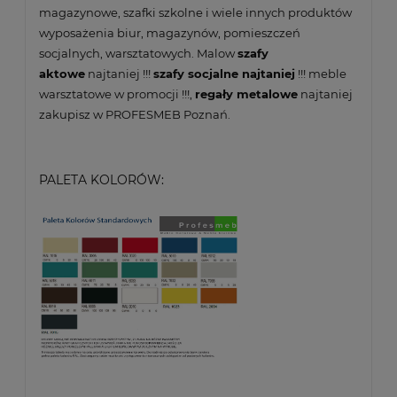
magazynowe, szafki szkolne i wiele innych produktów
wyposażenia biur, magazynów, pomieszczeń
socjalnych, warsztatowych. Malow
szafy
aktowe
najtaniej !!!
szafy socjalne najtaniej
!!! meble
warsztatowe w promocji !!!,
regały metalowe
najtaniej
zakupisz w PROFESMEB Poznań.
PALETA KOLORÓW: