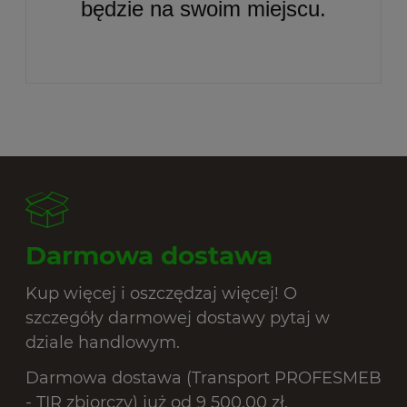
będzie na swoim miejscu.
Darmowa dostawa
Kup więcej i oszczędzaj więcej! O
szczegóły darmowej dostawy pytaj w
dziale handlowym.
Darmowa dostawa (Transport PROFESMEB
- TIR zbiorczy) już od 9 500,00 zł.