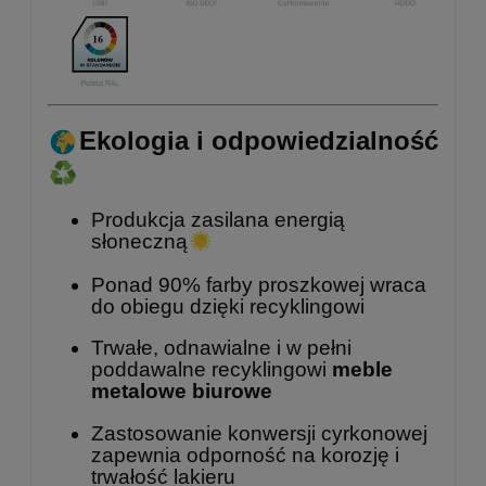
Ekologia i odpowiedzialność
Produkcja zasilana energią
słoneczną
Ponad 90% farby proszkowej wraca
do obiegu dzięki recyklingowi
Trwałe, odnawialne i w pełni
poddawalne recyklingowi
meble
metalowe biurowe
Zastosowanie konwersji cyrkonowej
zapewnia odporność na korozję i
trwałość lakieru