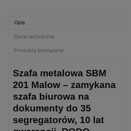
Opis
Dane techniczne
Produkty powiązane
Szafa metalowa SBM
201 Malow – zamykana
szafa biurowa na
dokumenty do 35
segregatorów, 10 lat