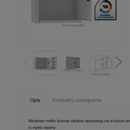
Opis
Produkty powiązane
Metalowe meble biurowe idealnie wpasowują się w każde wn
to wybór idealny.