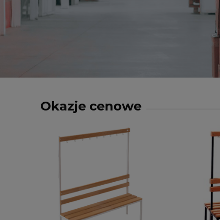
Okazje cenowe