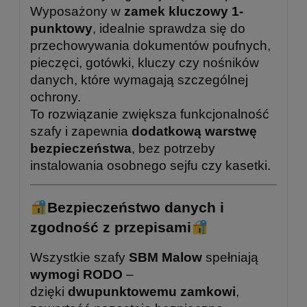
Wyposażony w
zamek kluczowy 1-
punktowy
, idealnie sprawdza się do
przechowywania dokumentów poufnych,
pieczęci, gotówki, kluczy czy nośników
danych, które wymagają szczególnej
ochrony.
To rozwiązanie zwiększa funkcjonalność
szafy i zapewnia
dodatkową warstwę
bezpieczeństwa
, bez potrzeby
instalowania osobnego sejfu czy kasetki.
Bezpieczeństwo danych i
zgodność z przepisami
Wszystkie szafy
SBM Malow
spełniają
wymogi RODO
–
dzięki
dwupunktowemu zamkowi
,