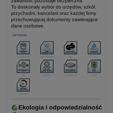
zawartość pozostaje bezpieczna.
To doskonały wybór do urzędów, szkół,
przychodni, kancelarii oraz każdej firmy
przechowującej dokumenty zawierające
dane osobowe.
Ekologia i odpowiedzialność