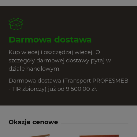
Darmowa dostawa
Kup więcej i oszczędzaj więcej! O
szczegóły darmowej dostawy pytaj w
dziale handlowym.
Darmowa dostawa (Transport PROFESMEB
- TIR zbiorczy) już od 9 500,00 zł.
Okazje cenowe