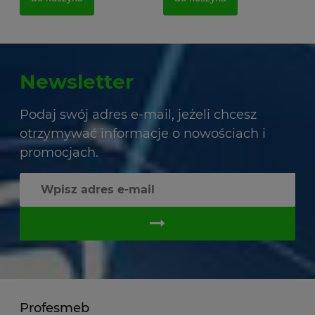
Newsletter
Podaj swój adres e-mail, jeżeli chcesz
otrzymywać informacje o nowościach i
promocjach.
Profesmeb