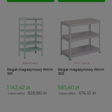
Regał magazynowy Rmm
Regał magazynowy Rmm
301
302
1 142,42 zł
585,60 zł
928,80 zł
476,10 zł
Cena netto:
Cena netto: