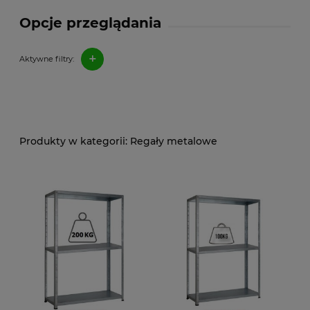
Opcje przeglądania
+
Aktywne filtry:
Regały metalowe