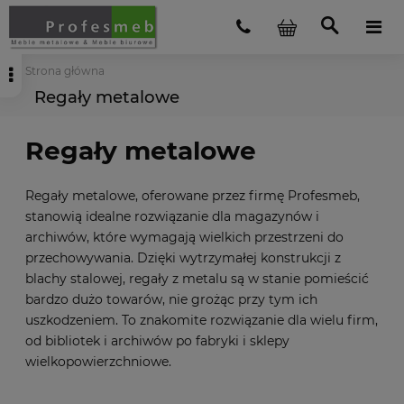
Strona główna
Regały metalowe
Regały metalowe
Regały metalowe, oferowane przez firmę Profesmeb,
stanowią idealne rozwiązanie dla magazynów i
archiwów, które wymagają wielkich przestrzeni do
przechowywania. Dzięki wytrzymałej konstrukcji z
blachy stalowej, regały z metalu są w stanie pomieścić
bardzo dużo towarów, nie grożąc przy tym ich
uszkodzeniem. To znakomite rozwiązanie dla wielu firm,
od bibliotek i archiwów po fabryki i sklepy
wielkopowierzchniowe.