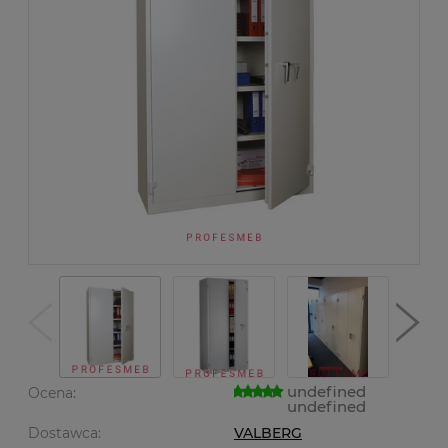
undefined
Ocena:
undefined
Dostawca:
VALBERG