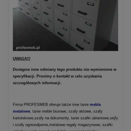
UWAGA!!!
Dostępne inne odmiany tego produktu nie wymienione w
specyfikacji. Prosimy o kontakt w celu uzyskania
szczegółowych informacji.
Firma PROFESMEB oferuje także inne tanie
meble
metalowe
, tanie meble biurowe, szafy aktowe, szafy
kartotekowe,szafy na dokumenty, tanie szafki ubraniowe,sejfy
i szafy ognioodporne,metalowe regały magazynowe, szafki