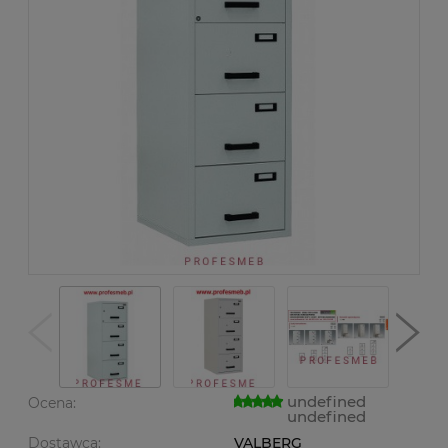
undefined
Ocena:
undefined
Dostawca:
VALBERG