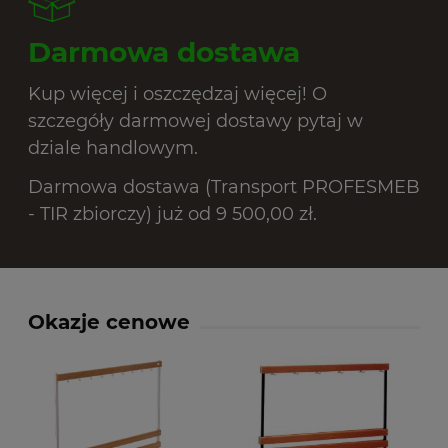
Darmowa dostawa
Kup więcej i oszczędzaj więcej! O
szczegóły darmowej dostawy pytaj w
dziale handlowym.
Darmowa dostawa (Transport PROFESMEB
- TIR zbiorczy) już od 9 500,00 zł.
Okazje cenowe