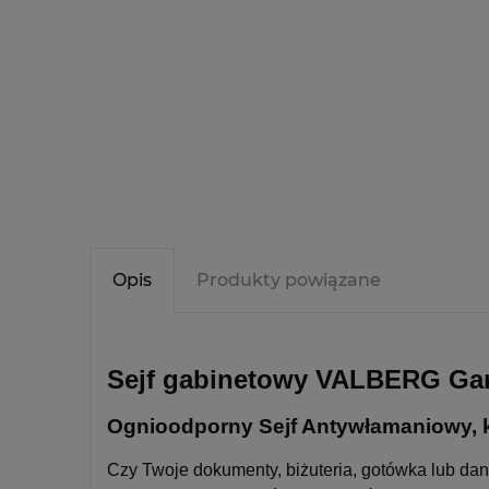
Opis
Produkty powiązane
Sejf gabinetowy VALBERG Gard
Ognioodporny Sejf Antywłamaniowy, 
Czy Twoje dokumenty, biżuteria, gotówka lub dan