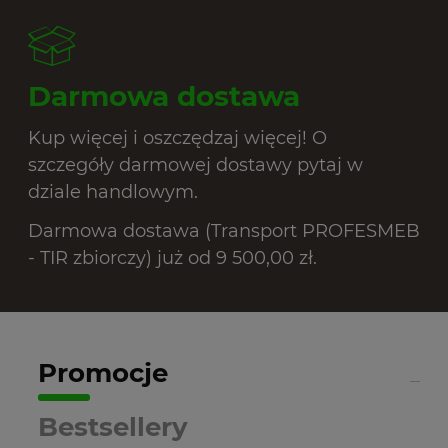
Darmowa dostawa
Kup więcej i oszczędzaj więcej! O
szczegóły darmowej dostawy pytaj w
dziale handlowym.
Darmowa dostawa (Transport PROFESMEB
- TIR zbiorczy) już od 9 500,00 zł.
Promocje
Bestsellery