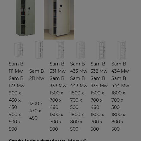
Sam B
Sam B
Sam B
Sam B
Sam B
111 Mw
Sam B
331 Mw
433 Mw
332 Mw
434 Mw
Sam B
211 Mw
Sam B
Sam B
Sam B
Sam B
123 Mw
333 Mw
443 Mw
334 Mw
444 Mw
900 x
1500 x
1800 x
1500 x
1800 x
430 x
700 x
700 x
700 x
700 x
1200 x
450
460
500
460
500
430 x
900 x
1500 x
1800 x
1500 x
1800 x
450
500 x
700 x
800 x
700 x
800 x
500
500
500
500
500